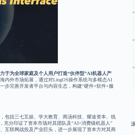
于为全球家庭及个人用户打造“伙伴型”AI机器人产
内外市场拓展，通过对LingOS操作系统与多模态AI
一步完善开发者平台与内容生态，构建“硬件+软件+服
，包括三七互娱、学大教育、商汤科技、耀途资本、线
充分印证了资本市场对其团队及“AI+消费级机器人”
、互联网战投及产业巨头，进一步展现了资本方对其商