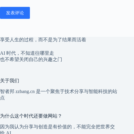
发表评论
享受人生的过程，而不是为了结果而活着
AI 时代，不知道往哪里走
也不希望关闭自己的兴趣之门
关于我们
智者邦 zzbang.cn 是一个聚焦于技术分享与智能科技的站
点
为什么这个时代还要做网站？
因为我认为分享与创造是有价值的，不能完全把世界交
给 AI