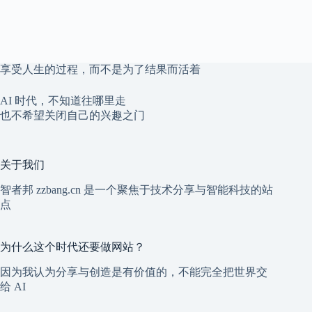
享受人生的过程，而不是为了结果而活着
AI 时代，不知道往哪里走
也不希望关闭自己的兴趣之门
关于我们
智者邦 zzbang.cn 是一个聚焦于技术分享与智能科技的站
点
为什么这个时代还要做网站？
因为我认为分享与创造是有价值的，不能完全把世界交
给 AI