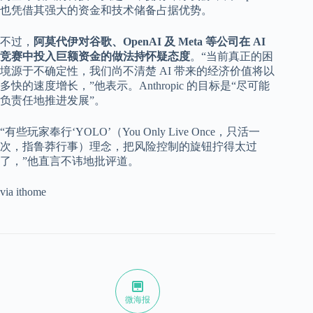
也凭借其强大的资金和技术储备占据优势。
不过，
阿莫代伊对谷歌、OpenAI 及 Meta 等公司在 AI
竞赛中投入巨额资金的做法持怀疑态度
。“当前真正的困
境源于不确定性，我们尚不清楚 AI 带来的经济价值将以
多快的速度增长，”他表示。Anthropic 的目标是“尽可能
负责任地推进发展”。
“有些玩家奉行‘YOLO’（You Only Live Once，只活一
次，指鲁莽行事）理念，把风险控制的旋钮拧得太过
了，”他直言不讳地批评道。
via ithome
微海报