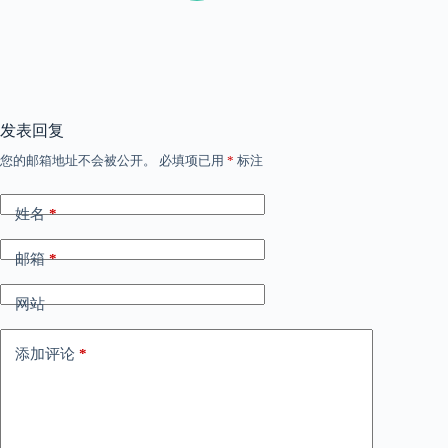
发表回复
您的邮箱地址不会被公开。
必填项已用
*
标注
姓名
*
邮箱
*
网站
添加评论
*