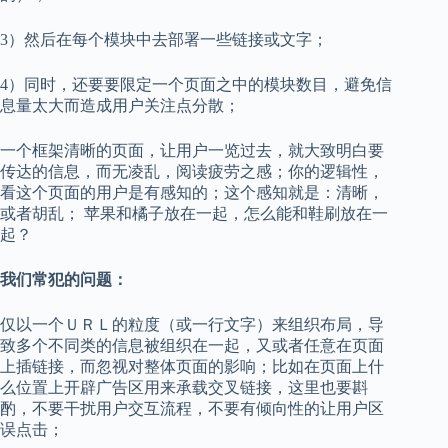
3）然后在每个模块中去部署一些链接或文字；
4）同时，还要要限定一个页面之中的模块数目，避免信
息量太大而造成用户关注点分散；
一个框架清晰的页面，让用户一览过去，就大致明白要
传达的信息，而无凌乱，阅读疲劳之感；你的逻辑性，
看这个页面的用户是有感知的；这个感知就是：清晰，
或者胡乱； 苹果和橘子放在一起，怎么能和鞋刷放在一
起？
我们常犯的问题：
仅以一个ＵＲＬ的粒度（或一行文字）来组织布局，导
致多个不同类的信息被组织在一起，又或者任意在页面
上插链接，而忽视对整体页面的影响；比如在页面上什
么位置上开辟广告区用来承载交叉链接，这里也要斟
酌，不要干扰用户交互流程，不要有倾向性的让用户区
误点击；