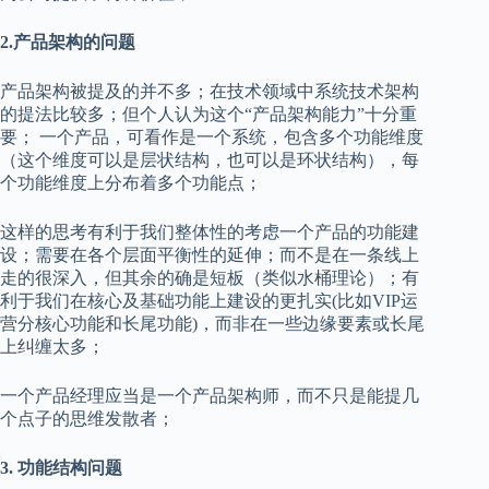
2.产品架构的问题
产品架构被提及的并不多；在技术领域中系统技术架构
的提法比较多；但个人认为这个“产品架构能力”十分重
要； 一个产品，可看作是一个系统，包含多个功能维度
（这个维度可以是层状结构，也可以是环状结构），每
个功能维度上分布着多个功能点；
这样的思考有利于我们整体性的考虑一个产品的功能建
设；需要在各个层面平衡性的延伸；而不是在一条线上
走的很深入，但其余的确是短板（类似水桶理论）；有
利于我们在核心及基础功能上建设的更扎实(比如VIP运
营分核心功能和长尾功能)，而非在一些边缘要素或长尾
上纠缠太多；
一个产品经理应当是一个产品架构师，而不只是能提几
个点子的思维发散者；
3. 功能结构问题