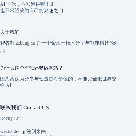
AI 时代，不知道往哪里走
也不希望关闭自己的兴趣之门
关于我们
智者邦 zzbang.cn 是一个聚焦于技术分享与智能科技的站
点
为什么这个时代还要做网站？
因为我认为分享与创造是有价值的，不能完全把世界交
给 AI
联系我们 Contact US
Rocky Liu
wechat:techjj 注明来由