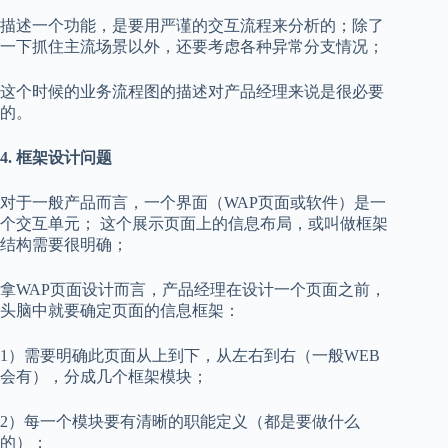
描述一个功能，是要用严谨的交互流程来分析的；除了
一下抓住主流场景以外，还要考虑各种异常分支情况；
这个时候的业务流程图的描述对产品经理来说是很必要
的。
4. 框架设计问题
对于一般产品而言，一个界面（WAP页面或软件）是一
个交互单元； 这个展示页面上的信息布局，或叫做框架
结构需要很明确；
拿WAP页面设计而言，产品经理在设计一个页面之前，
头脑中就要确定页面的信息框架：
1）需要明确此页面从上到下，从左右到右（一般WEB
会有），分成几个框架模块；
2）每一个模块要有清晰的职能定义（都是要做什么
的）；