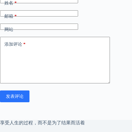
姓名
*
邮箱
*
网站
添加评论
*
发表评论
享受人生的过程，而不是为了结果而活着