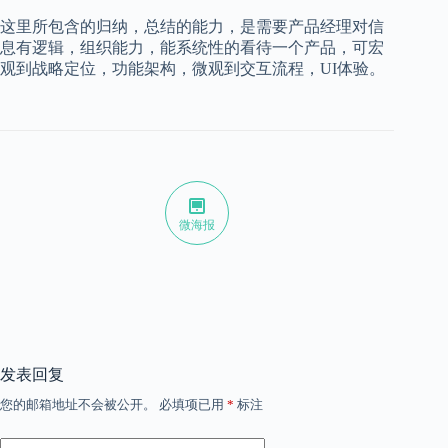
这里所包含的归纳，总结的能力，是需要产品经理对信
息有逻辑，组织能力，能系统性的看待一个产品，可宏
观到战略定位，功能架构，微观到交互流程，UI体验。
微海报
发表回复
您的邮箱地址不会被公开。
必填项已用
*
标注