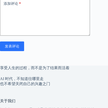
添加评论
*
发表评论
享受人生的过程，而不是为了结果而活着
AI 时代，不知道往哪里走
也不希望关闭自己的兴趣之门
关于我们