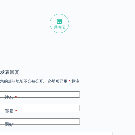
微海报
发表回复
您的邮箱地址不会被公开。
必填项已用
*
标注
姓名
*
邮箱
*
网站