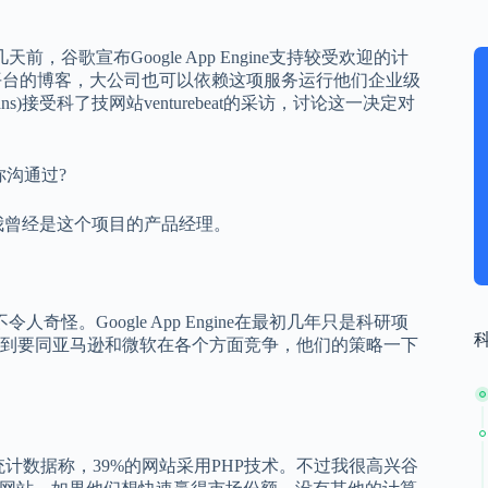
谷歌宣布Google App Engine支持较受欢迎的计
s为平台的博客，大公司也可以依赖这项服务运行他们企业级
ns)接受科了技网站venturebeat的采访，讨论这一决定对
否和你沟通过?
我曾经是这个项目的产品经理。
怪。Google App Engine在最初几年只是科研项
到要同亚马逊和微软在各个方面竞争，他们的策略一下
t的统计数据称，39%的网站采用PHP技术。不过我很高兴谷