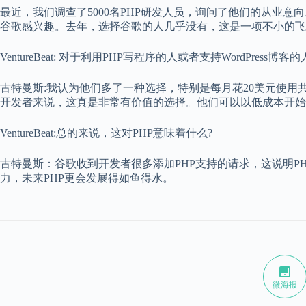
最近，我们调查了5000名PHP研发人员，询问了他们的从业意
谷歌感兴趣。去年，选择谷歌的人几乎没有，这是一项不小的飞
VentureBeat: 对于利用PHP写程序的人或者支持WordPress
古特曼斯:我认为他们多了一种选择，特别是每月花20美元使用共享托式
开发者来说，这真是非常有价值的选择。他们可以以低成本开始
VentureBeat:总的来说，这对PHP意味着什么?
古特曼斯：谷歌收到开发者很多添加PHP支持的请求，这说明P
力，未来PHP更会发展得如鱼得水。
微海报