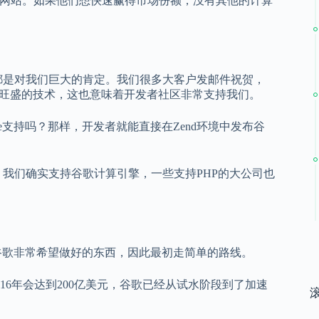
了解网站。如果他们想快速赢得市场份额，没有其他的计算
都是对我们巨大的肯定。我们很多大客户发邮件祝贺，
最旺盛的技术，这也意味着开发者社区非常支持我们。
App Engine支持吗？那样，开发者就能直接在Zend环境中发布谷
我们确实支持谷歌计算引擎，一些支持PHP的大公司也
ine是谷歌非常希望做好的东西，因此最初走简单的路线。
16年会达到200亿美元，谷歌已经从试水阶段到了加速