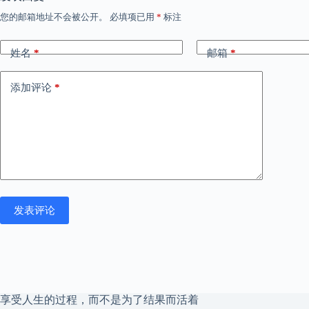
您的邮箱地址不会被公开。
必填项已用
*
标注
姓名
*
邮箱
*
添加评论
*
发表评论
享受人生的过程，而不是为了结果而活着