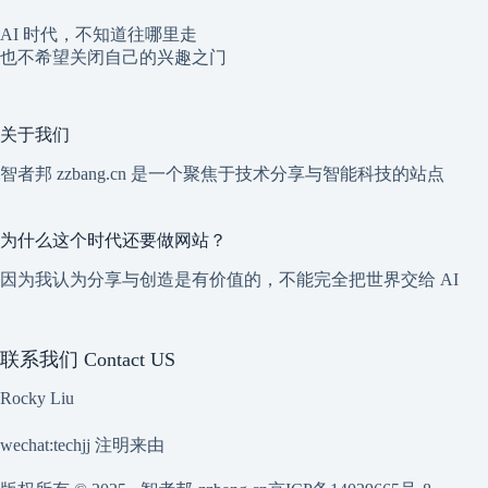
AI 时代，不知道往哪里走
也不希望关闭自己的兴趣之门
关于我们
智者邦 zzbang.cn 是一个聚焦于技术分享与智能科技的站点
为什么这个时代还要做网站？
因为我认为分享与创造是有价值的，不能完全把世界交给 AI
联系我们 Contact US
Rocky Liu
wechat:techjj 注明来由