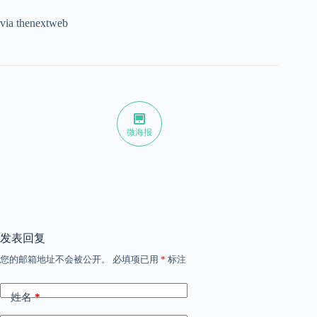
via thenextweb
微海报
发表回复
您的邮箱地址不会被公开。
必填项已用
*
标注
姓名
*