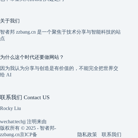
关于我们
智者邦 zzbang.cn 是一个聚焦于技术分享与智能科技的站
点
为什么这个时代还要做网站？
因为我认为分享与创造是有价值的，不能完全把世界交
给 AI
联系我们 Contact US
Rocky Liu
wechat:techjj 注明来由
版权所有 © 2025 - 智者邦-
隐私政策
联系我们
zzbang.cn
京ICP备