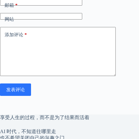
邮箱
*
网站
添加评论
*
发表评论
享受人生的过程，而不是为了结果而活着
AI 时代，不知道往哪里走
也不希望关闭自己的兴趣之门