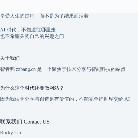
享受人生的过程，而不是为了结果而活着
AI 时代，不知道往哪里走
也不希望关闭自己的兴趣之门
关于我们
智者邦 zzbang.cn 是一个聚焦于技术分享与智能科技的站点
为什么这个时代还要做网站？
因为我认为分享与创造是有价值的，不能完全把世界交给 AI
联系我们 Contact US
Rocky Liu