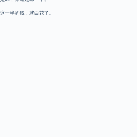
文这一半的钱，就白花了。