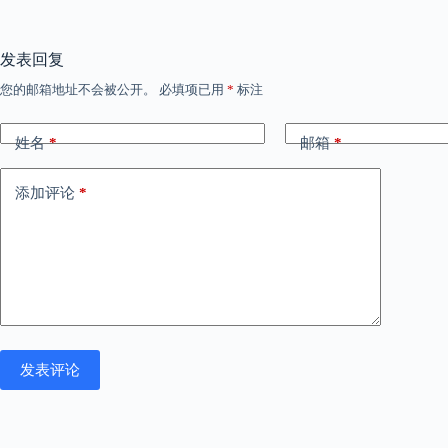
发表回复
您的邮箱地址不会被公开。
必填项已用
*
标注
姓名
*
邮箱
*
添加评论
*
发表评论