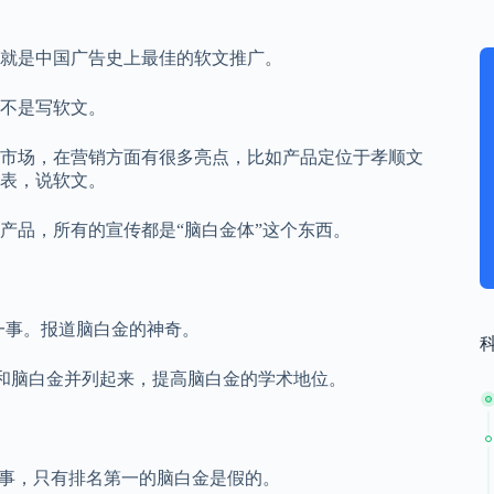
就是中国广告史上最佳的软文推广。
不是写软文。
出市场，在营销方面有很多亮点，比如产品定位于孝顺文
表，说软文。
产品，所有的宣传都是“脑白金体”这个东西。
一事。报道脑白金的神奇。
，和脑白金并列起来，提高脑白金的学术地位。
真事，只有排名第一的脑白金是假的。