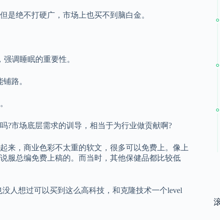
但是绝不打硬广，市场上也买不到脑白金。
，强调睡眠的重要性。
能铺路。
。
吗?市场底层需求的训导，相当于为行业做贡献啊?
起来，商业色彩不太重的软文，很多可以免费上。像上
说服总编免费上稿的。而当时，其他保健品都比较低
人想过可以买到这么高科技，和克隆技术一个level