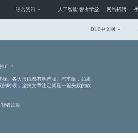
综合资讯
人工智能-智者学堂
网络招聘
DLE中文网
推广？
选择。各大报纸都有地产版、汽车版，如果
版的时候，这篇文章注定就是一篇失败的软
智者江湖