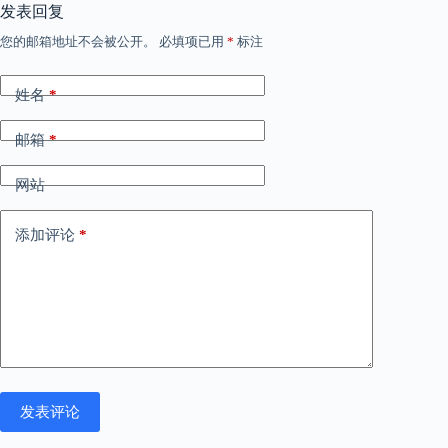
发表回复
您的邮箱地址不会被公开。
必填项已用
*
标注
姓名
*
邮箱
*
网站
添加评论
*
发表评论