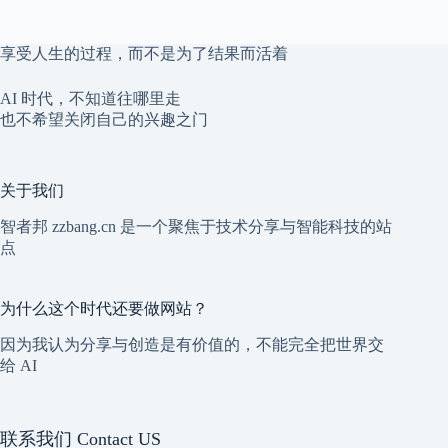
享受人生的过程，而不是为了结果而活着
AI 时代，不知道往哪里走
也不希望关闭自己的兴趣之门
关于我们
智者邦 zzbang.cn 是一个聚焦于技术分享与智能科技的站
点
为什么这个时代还要做网站？
因为我认为分享与创造是有价值的，不能完全把世界交
给 AI
联系我们 Contact US