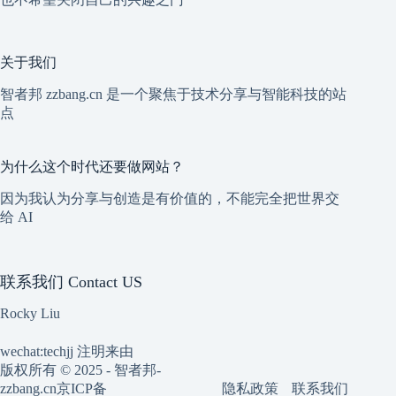
关于我们
智者邦 zzbang.cn 是一个聚焦于技术分享与智能科技的站
点
为什么这个时代还要做网站？
因为我认为分享与创造是有价值的，不能完全把世界交
给 AI
联系我们 Contact US
Rocky Liu
wechat:techjj 注明来由
版权所有 © 2025 - 智者邦-
隐私政策
联系我们
zzbang.cn
京ICP备