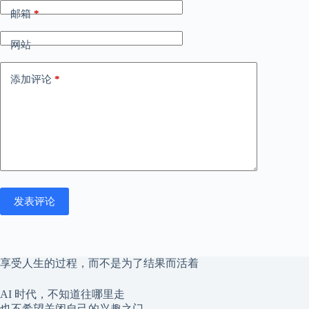
邮箱
*
网站
添加评论
*
发表评论
享受人生的过程，而不是为了结果而活着
AI 时代，不知道往哪里走
也不希望关闭自己的兴趣之门