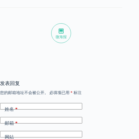
微海报
发表回复
您的邮箱地址不会被公开。
必填项已用
*
标注
姓名
*
邮箱
*
网站