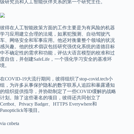
级研究员和人工智能伙伴关系的第一个研究主任。
彼得在人工智能政策方面的工作主要是为有风险的机器
学习应用建立合理的法规，如累犯预测、自动驾驶汽
车、网络安全和军事应用。他还对衡量整个领域的状况
感兴趣。他的技术倡议包括研究强优化系统的道德目标
中不确定性的需求和功能，评估大语言模型的校准和过
度自信，并创建SafeLife，一个强化学习安全的基准环
境。
在COVID-19大流行期间，彼得组织了stop-covid.tech小
组，为许多从事保护隐私的数字联系人追踪和暴露通知
的组织提供指导，并协助制定了一些COVID缓解的战略
计划。除了这些著名的项目，彼得还共同创立了
Certbot、Privacy Badger、HTTPS Everywhere和
Panopticlick等项目。
via cnbeta