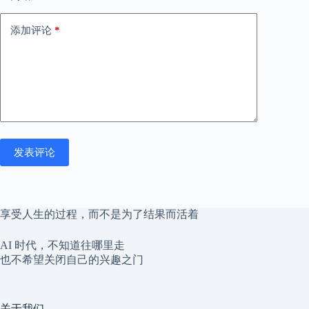
添加评论
*
发表评论
享受人生的过程，而不是为了结果而活着
AI 时代，不知道往哪里走
也不希望关闭自己的兴趣之门
关于我们