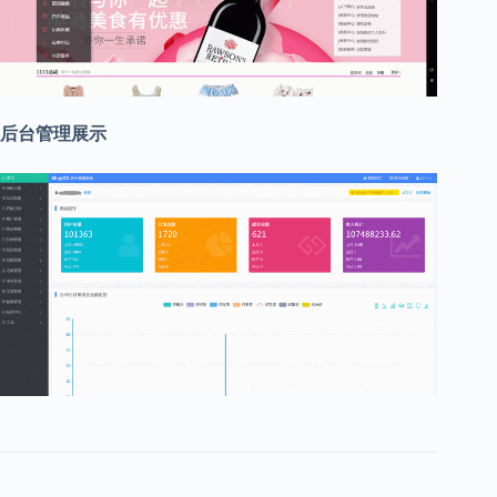
后台管理展示