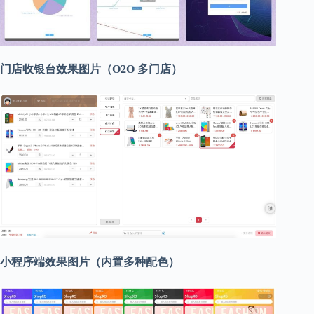
门店收银台效果图片（O2O 多门店）
小程序端效果图片（内置多种配色）