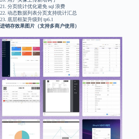
21. 分页统计优化避免 sql 浪费
22. 动态数据列表分页支持统计汇总
23. 底层框架升级到 tp6.1
进销存效果图片（支持多商户使用）