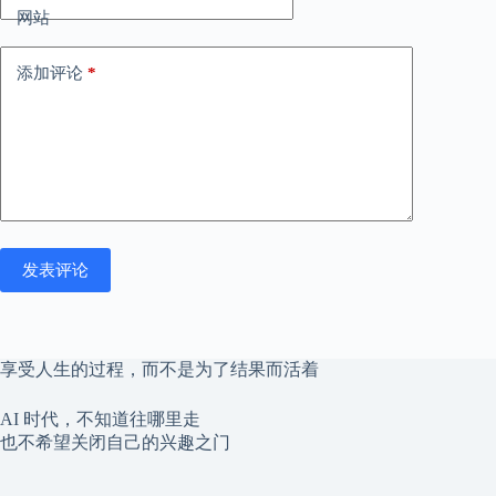
网站
添加评论
*
发表评论
享受人生的过程，而不是为了结果而活着
AI 时代，不知道往哪里走
也不希望关闭自己的兴趣之门