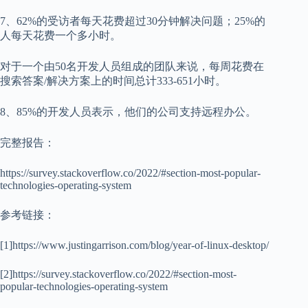
7、62%的受访者每天花费超过30分钟解决问题；25%的
人每天花费一个多小时。
对于一个由50名开发人员组成的团队来说，每周花费在
搜索答案/解决方案上的时间总计333-651小时。
8、85%的开发人员表示，他们的公司支持远程办公。
完整报告：
https://survey.stackoverflow.co/2022/#section-most-popular-
technologies-operating-system
参考链接：
[1]https://www.justingarrison.com/blog/year-of-linux-desktop/
[2]https://survey.stackoverflow.co/2022/#section-most-
popular-technologies-operating-system