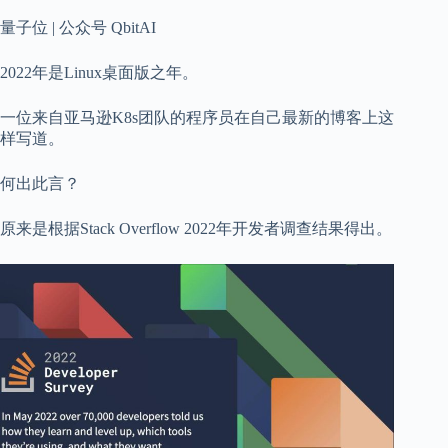
量子位 | 公众号 QbitAI
2022年是Linux桌面版之年。
一位来自亚马逊K8s团队的程序员在自己最新的博客上这
样写道。
何出此言？
原来是根据Stack Overflow 2022年开发者调查结果得出。