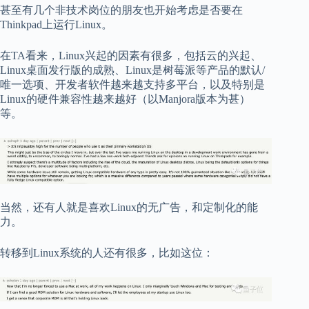
甚至有几个非技术岗位的朋友也开始考虑是否要在
Thinkpad上运行Linux。
在TA看来，Linux兴起的因素有很多，包括云的兴起、
Linux桌面发行版的成熟、Linux是树莓派等产品的默认/
唯一选项、开发者软件越来越支持多平台，以及特别是
Linux的硬件兼容性越来越好（以Manjora版本为甚）
等。
当然，还有人就是喜欢Linux的无广告，和定制化的能
力。
转移到Linux系统的人还有很多，比如这位：