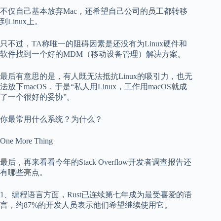
不仅自己基本放弃Mac，还希望自己公司的员工都转移
到Linux上。
只不过，TA称唯一的阻碍因素是还没有为Linux硬件和
软件找到一个好的MDM（移动设备管理）解决方案。
最后有意思的是，有人既无法抵抗Linux的吸引力，也无
法放下macOS，于是“私人用Linux，工作用macOS就成
了一个很好的妥协”。
你最常用什么系统？为什么？
One More Thing
最后，再来看看今年的Stack Overflow开发者调查报告还
有哪些亮点。
1、编程语言方面，Rust已连续第七年成为最受喜爱的语
言，约87%的开发人员表示他们希望继续使用它。