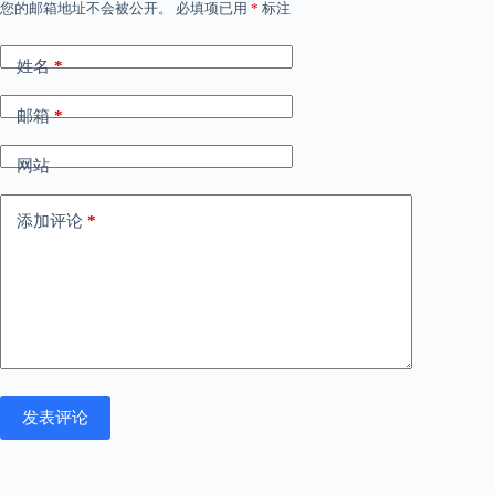
您的邮箱地址不会被公开。
必填项已用
*
标注
姓名
*
邮箱
*
网站
添加评论
*
发表评论