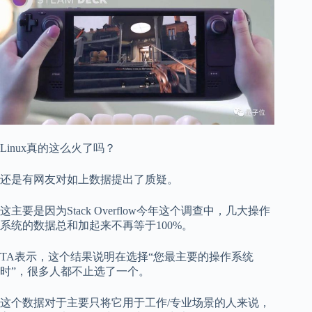
Linux真的这么火了吗？
还是有网友对如上数据提出了质疑。
这主要是因为Stack Overflow今年这个调查中，几大操作
系统的数据总和加起来不再等于100%。
TA表示，这个结果说明在选择“您最主要的操作系统
时”，很多人都不止选了一个。
这个数据对于主要只将它用于工作/专业场景的人来说，