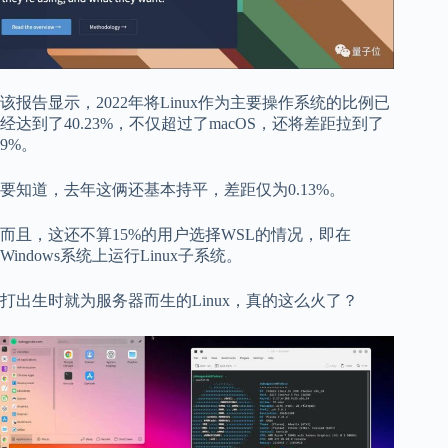
该报告显示，2022年将Linux作为主要操作系统的比例已
经达到了40.23%，不仅超过了macOS，还将差距拉到了
9%。
要知道，去年这俩还基本持平，差距仅为0.13%。
而且，这还不算15%的用户选择WSL的情况，即在
Windows系统上运行Linux子系统。
打出生时就为服务器而生的Linux，真的这么火了？