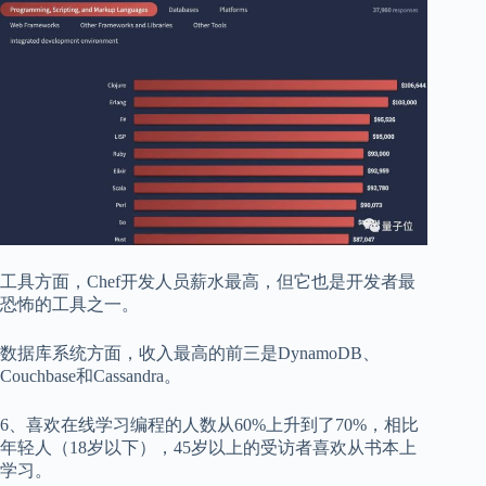
工具方面，Chef开发人员薪水最高，但它也是开发者最
恐怖的工具之一。
数据库系统方面，收入最高的前三是DynamoDB、
Couchbase和Cassandra。
6、喜欢在线学习编程的人数从60%上升到了70%，相比
年轻人（18岁以下），45岁以上的受访者喜欢从书本上
学习。