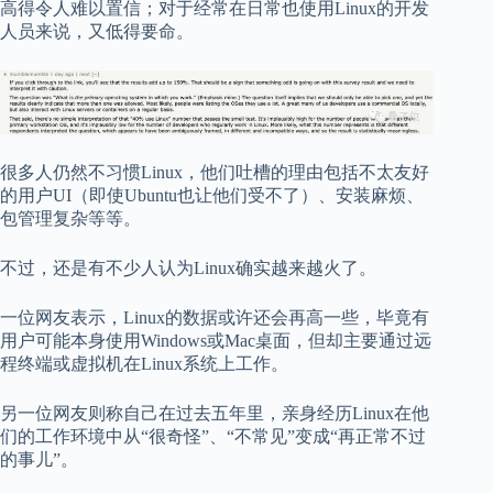
高得令人难以置信；对于经常在日常也使用Linux的开发
人员来说，又低得要命。
很多人仍然不习惯Linux，他们吐槽的理由包括不太友好
的用户UI（即使Ubuntu也让他们受不了）、安装麻烦、
包管理复杂等等。
不过，还是有不少人认为Linux确实越来越火了。
一位网友表示，Linux的数据或许还会再高一些，毕竟有
用户可能本身使用Windows或Mac桌面，但却主要通过远
程终端或虚拟机在Linux系统上工作。
另一位网友则称自己在过去五年里，亲身经历Linux在他
们的工作环境中从“很奇怪”、“不常见”变成“再正常不过
的事儿”。