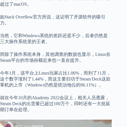
超过了macOS。
如Stack Overflow官方所说，这证明了开源软件的吸引
力。
当然，它和Windows系统的差距还是不少，后者仍然是
三大操作系统里的王者。
而除了操作系统本身，其他调查的数据也显示，Linux在
Steam平台的市场份额近来也一直在提升。
今年1月，该平台上Linux玩家占比1.06%，而到了11月，
这个数字涨到了1.44%，而这主要归功于Steam Deck这款
掌机的上市（Windows仍然是统治地位的96.11%）。
就在今年10月的Akademy 2022会议上，相关人员透露，
Steam Deck的出货量已超过100万个，同时还有一大批延
期订单在处理。