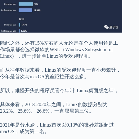
除此之外，还有15%左右的人无论是在个人使用还是工
作场景都会选择微软的WSL（Windows Subsystem for
Linux），进一步证明Linux的受欢迎程度。
而从往年数据来看，Linux的受欢迎程度一直小步攀升，
今年是首次与macOS的差距拉开这么多。
所以，难怪开头的程序员管今年叫“Linux桌面版之年”。
具体来看，2018-2020年之间，Linux的数据分别为
23.2%、25.6%、 26.6%，一直屈居第三位。
2021年是分水岭，Linux首次以0.13%的微妙差距超过
macOS，成为第二名。