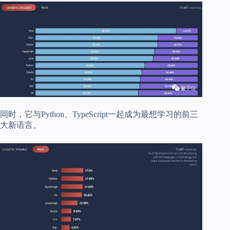
同时，它与Python、TypeScript一起成为最想学习的前三
大新语言。