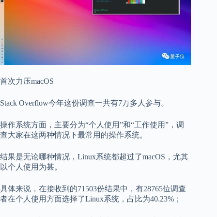
首次力压macOS
Stack Overflow今年这份调查一共有7万多人参与。
操作系统方面，主要分为“个人使用”和“工作使用”，调
查大家在这两种情况下最常用的操作系统。
结果是无论哪种情况，Linux系统都超过了macOS，尤其
以个人使用为甚。
具体来说，在接收到的71503份结果中，有28765位调查
者在个人使用方面选择了Linux系统，占比为40.23%；