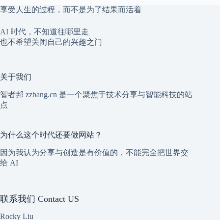
享受人生的过程，而不是为了结果而活着
AI 时代，不知道往哪里走
也不希望关闭自己的兴趣之门
关于我们
智者邦 zzbang.cn 是一个聚焦于技术分享与智能科技的站
点
为什么这个时代还要做网站？
因为我认为分享与创造是有价值的，不能完全把世界交
给 AI
联系我们 Contact US
Rocky Liu