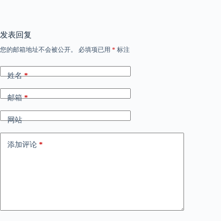
发表回复
您的邮箱地址不会被公开。
必填项已用
*
标注
姓名
*
邮箱
*
网站
添加评论
*