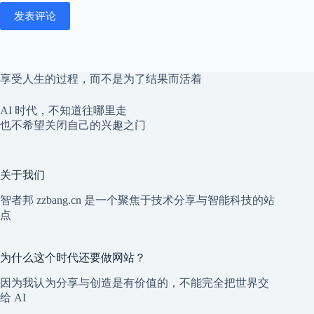
发表评论
享受人生的过程，而不是为了结果而活着
AI 时代，不知道往哪里走
也不希望关闭自己的兴趣之门
关于我们
智者邦 zzbang.cn 是一个聚焦于技术分享与智能科技的站
点
为什么这个时代还要做网站？
因为我认为分享与创造是有价值的，不能完全把世界交
给 AI