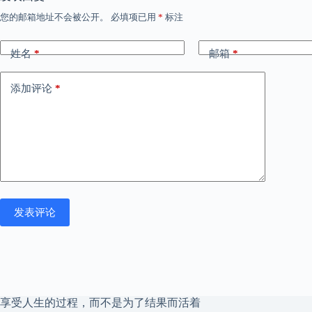
您的邮箱地址不会被公开。
必填项已用
*
标注
姓名
*
邮箱
*
添加评论
*
发表评论
享受人生的过程，而不是为了结果而活着