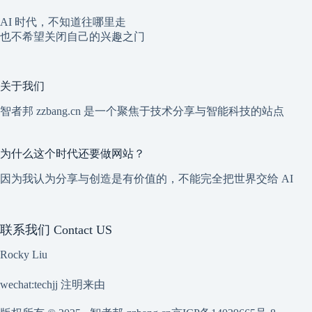
AI 时代，不知道往哪里走
也不希望关闭自己的兴趣之门
关于我们
智者邦 zzbang.cn 是一个聚焦于技术分享与智能科技的站点
为什么这个时代还要做网站？
因为我认为分享与创造是有价值的，不能完全把世界交给 AI
联系我们 Contact US
Rocky Liu
wechat:techjj 注明来由