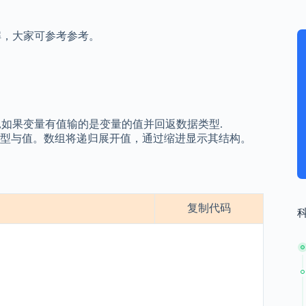
详解，大家可参考参考。
数值,如果变量有值输的是变量的值并回返数据类型.
型与值。数组将递归展开值，通过缩进显示其结构。
复制代码