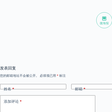
微海报
发表回复
您的邮箱地址不会被公开。
必填项已用
*
标注
姓名
*
邮箱
*
添加评论
*