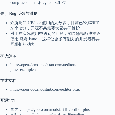
compression.min.js #gitee-I82LF7
关于 Bug 反馈与维护
众所周知 UEditor 使用的人数多，目前已经累积了
N 个 Bug，开源不易需要大家共同维护
对于在实际使用中遇到的问题，如果急需解决推荐
使用 悬赏 Issue ，这样让更多有能力的开发者有共
同维护的动力
在线演示
https://open-demo.modstart.com/ueditor-
plus/_examples/
在线文档
https://open-doc.modstart.com/ueditor-plus/
开源地址
国内：https://gitee.com/modstart-lib/ueditor-plus
国际：https://github.com/modstart-lib/ueditor-plus