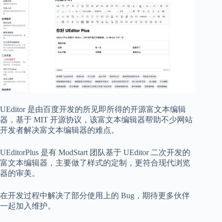
UEditor 是由百度开发的所见即所得的开源富文本编辑
器，基于 MIT 开源协议，该富文本编辑器帮助不少网站
开发者解决富文本编辑器的难点。
UEditorPlus 是有 ModStart 团队基于 UEditor 二次开发的
富文本编辑器，主要做了样式的定制，更符合现代浏览
器的审美。
在开发过程中解决了部分使用上的 Bug，期待更多伙伴
一起加入维护。