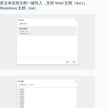
富文本支持文档一键导入，支持 Word 文档（docx）、
Markdown 文档（md）