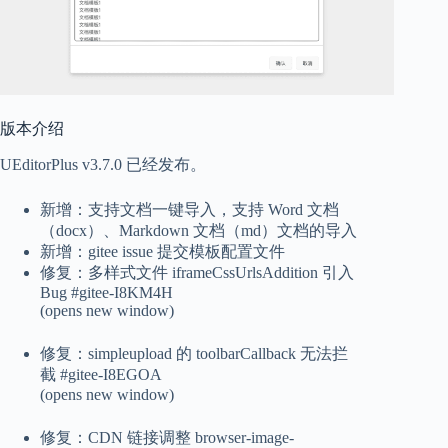
版本介绍
UEditorPlus v3.7.0 已经发布。
新增：支持文档一键导入，支持 Word 文档
（docx）、Markdown 文档（md）文档的导入
新增：gitee issue 提交模板配置文件
修复：多样式文件 iframeCssUrlsAddition 引入
Bug #gitee-I8KM4H
(opens new window)
修复：simpleupload 的 toolbarCallback 无法拦
截 #gitee-I8EGOA
(opens new window)
修复：CDN 链接调整 browser-image-