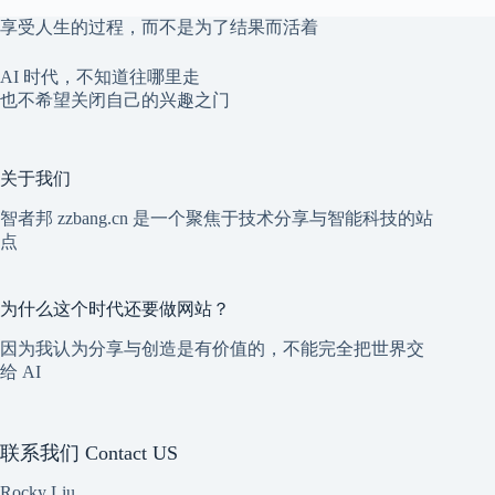
享受人生的过程，而不是为了结果而活着
AI 时代，不知道往哪里走
也不希望关闭自己的兴趣之门
关于我们
智者邦 zzbang.cn 是一个聚焦于技术分享与智能科技的站
点
为什么这个时代还要做网站？
因为我认为分享与创造是有价值的，不能完全把世界交
给 AI
联系我们 Contact US
Rocky Liu