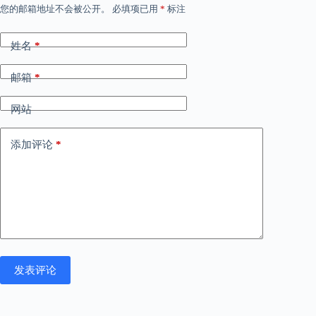
您的邮箱地址不会被公开。
必填项已用
*
标注
姓名
*
邮箱
*
网站
添加评论
*
发表评论