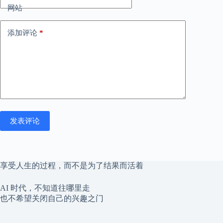
网站
添加评论
*
发表评论
享受人生的过程，而不是为了结果而活着
AI 时代，不知道往哪里走
也不希望关闭自己的兴趣之门