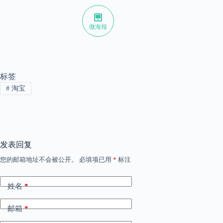
微海报
标签
#
淘宝
发表回复
您的邮箱地址不会被公开。
必填项已用
*
标注
姓名
*
邮箱
*