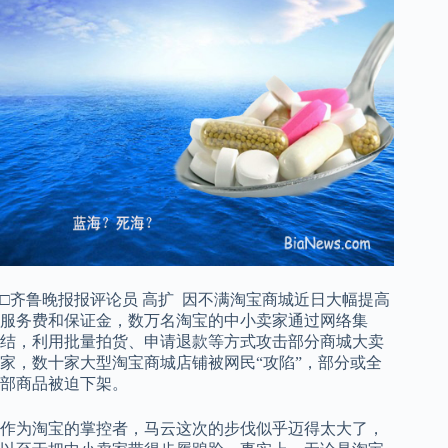
□齐鲁晚报报评论员 高扩 因不满淘宝商城近日大幅提高
服务费和保证金，数万名淘宝的中小卖家通过网络集
结，利用批量拍货、申请退款等方式攻击部分商城大卖
家，数十家大型淘宝商城店铺被网民“攻陷”，部分或全
部商品被迫下架。
作为淘宝的掌控者，马云这次的步伐似乎迈得太大了，