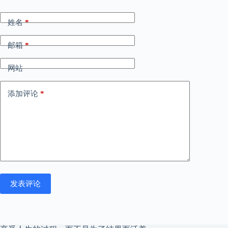
姓名
*
邮箱
*
网站
添加评论
*
发表评论