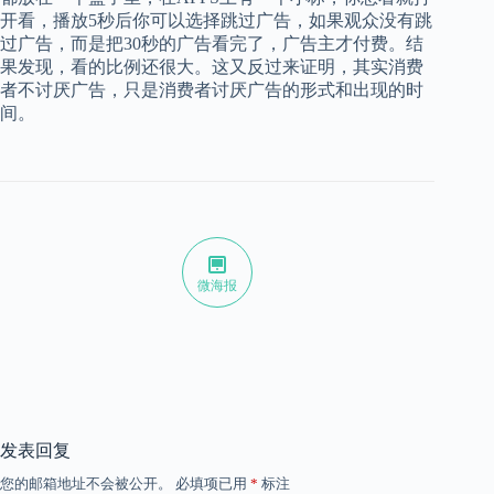
开看，播放5秒后你可以选择跳过广告，如果观众没有跳
过广告，而是把30秒的广告看完了，广告主才付费。结
果发现，看的比例还很大。这又反过来证明，其实消费
者不讨厌广告，只是消费者讨厌广告的形式和出现的时
间。
微海报
发表回复
您的邮箱地址不会被公开。
必填项已用
*
标注