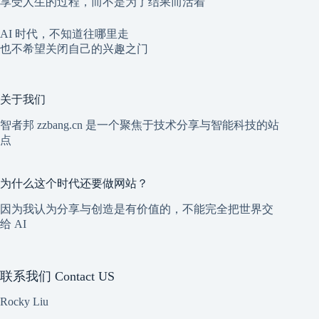
享受人生的过程，而不是为了结果而活着
AI 时代，不知道往哪里走
也不希望关闭自己的兴趣之门
关于我们
智者邦 zzbang.cn 是一个聚焦于技术分享与智能科技的站
点
为什么这个时代还要做网站？
因为我认为分享与创造是有价值的，不能完全把世界交
给 AI
联系我们 Contact US
Rocky Liu