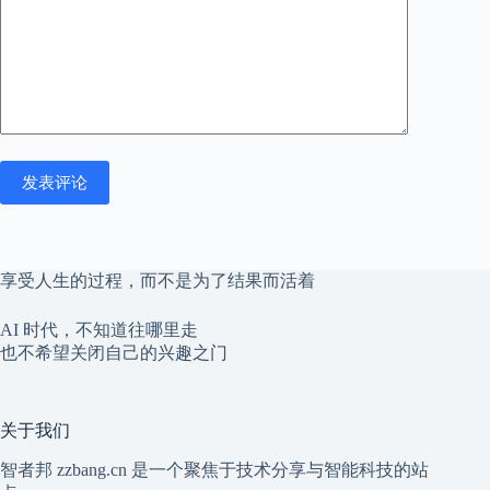
发表评论
享受人生的过程，而不是为了结果而活着
AI 时代，不知道往哪里走
也不希望关闭自己的兴趣之门
关于我们
智者邦 zzbang.cn 是一个聚焦于技术分享与智能科技的站