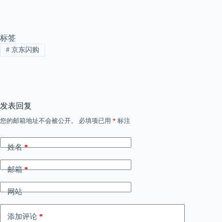
标签
#
京东闪购
发表回复
您的邮箱地址不会被公开。
必填项已用
*
标注
姓名
*
邮箱
*
网站
添加评论
*