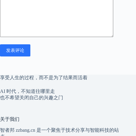
发表评论
享受人生的过程，而不是为了结果而活着
AI 时代，不知道往哪里走
也不希望关闭自己的兴趣之门
关于我们
智者邦 zzbang.cn 是一个聚焦于技术分享与智能科技的站