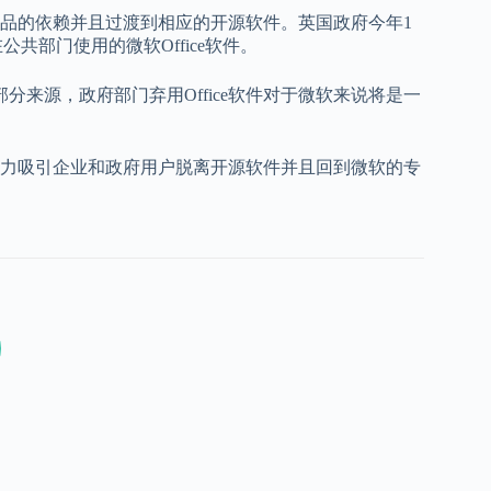
品的依赖并且过渡到相应的开源软件。英国政府今年1
共部门使用的微软Office软件。
部分来源，政府部门弃用Office软件对于微软来说将是一
力吸引企业和政府用户脱离开源软件并且回到微软的专