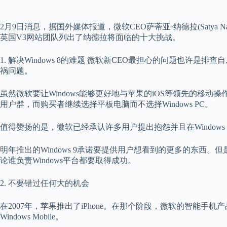
2月9日消息，据国外媒体报道，微软CEO萨蒂亚·纳德拉(Satya 
英国V3网站团队列出了纳德拉将面临的十大挑战。
1. 解决Windows 8的难题 微软新CEO最担心的问题也许是排查自
祸问题。
虽然微软要让Windows能够更好地与苹果的iOS等领先的移动操
用户群，而购买者继续选择平板电脑而不选择Windows PC。
值得赞扬的是，微软已经承认许多用户提出抱怨并且在Windows 
明年推出的Windows 9承诺要提供用户想看到的更多的东西。但
论谁负责Windows平台都要取得成功。
2. 不要错过任何大的机会
在2007年，苹果推出了iPhone。在那个阶段，微软的智能
Windows Mobile。