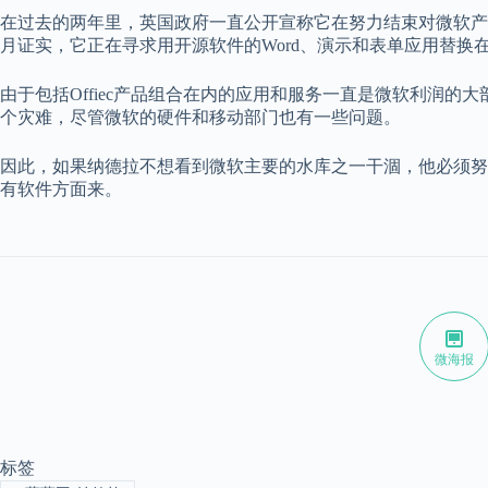
在过去的两年里，英国政府一直公开宣称它在努力结束对微软产
月证实，它正在寻求用开源软件的Word、演示和表单应用替换在公
由于包括Offiec产品组合在内的应用和服务一直是微软利润的大
个灾难，尽管微软的硬件和移动部门也有一些问题。
因此，如果纳德拉不想看到微软主要的水库之一干涸，他必须努
有软件方面来。
微海报
标签