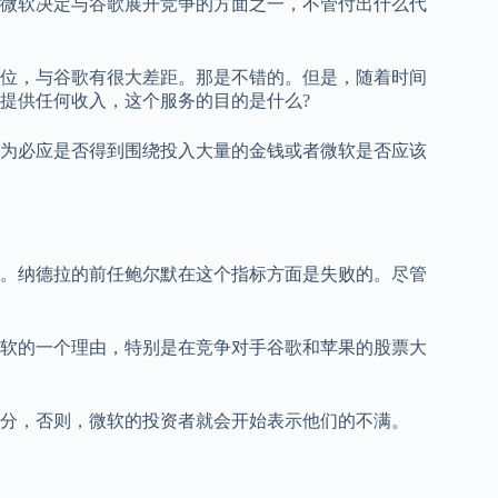
微软决定与谷歌展开竞争的方面之一，不管付出什么代
位，与谷歌有很大差距。那是不错的。但是，随着时间
提供任何收入，这个服务的目的是什么?
为必应是否得到围绕投入大量的金钱或者微软是否应该
。纳德拉的前任鲍尔默在这个指标方面是失败的。尽管
软的一个理由，特别是在竞争对手谷歌和苹果的股票大
分，否则，微软的投资者就会开始表示他们的不满。