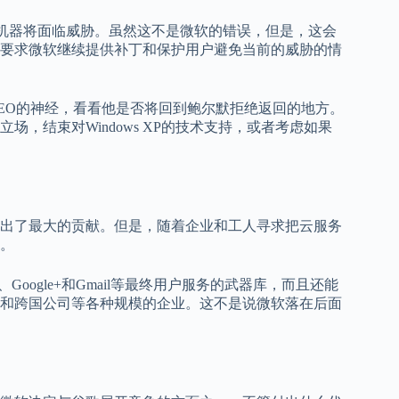
XP的机器将面临威胁。虽然这不是微软的错误，但是，这会
要求微软继续提供补丁和保护用户避免当前的威胁的情
EO的神经，看看他是否将回到鲍尔默拒绝返回的地方。
，结束对Windows XP的技术支持，或者考虑如果
出了最大的贡献。但是，随着企业和工人寻求把云服务
。
rive、Google+和Gmail等最终用户服务的武器库，而且还能
和跨国公司等各种规模的企业。这不是说微软落在后面