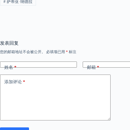
#
萨蒂亚·纳德拉
发表回复
您的邮箱地址不会被公开。
必填项已用
*
标注
姓名
*
邮箱
*
添加评论
*