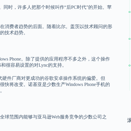
作系统。同时，许多人把那个时候叫作“后PC时代”的开始。苹
在消费者趋势的后面。随着比尔。盖茨以技术顾问的形
的技术趋势。
ws Phone。除了提供的应用程序不多之外，这个操作
5和很容易设置的对Lync的支持。
不能替代硬件厂商对更成功的谷歌安卓操作系统的偏爱。但
改变。诺基亚是少数生产Windows Phone手机的
。
全球范围内能够与亚马逊Web服务竞争的少数公司之