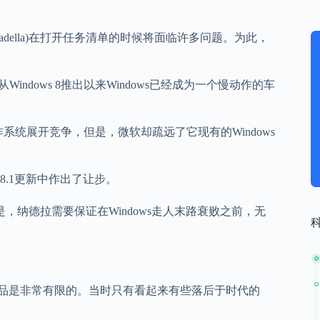
Nadella)在打开任务清单的时候将面临许多问题。为此，
从Windows 8推出以来Windows已经成为一个慢动作的车
作系统展开竞争，但是，微软却疏远了它现有的Windows
8.1更新中作出了让步。
是，纳德拉需要保证在Windows走人末路衰败之前，无
手机产品是非常有限的。当时只有看起来有些落后于时代的