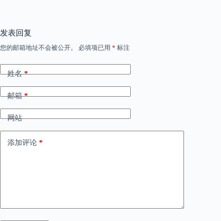
发表回复
您的邮箱地址不会被公开。
必填项已用
*
标注
姓名
*
邮箱
*
网站
添加评论
*