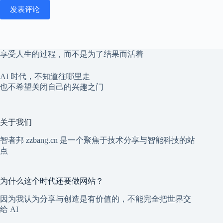
发表评论
享受人生的过程，而不是为了结果而活着
AI 时代，不知道往哪里走
也不希望关闭自己的兴趣之门
关于我们
智者邦 zzbang.cn 是一个聚焦于技术分享与智能科技的站
点
为什么这个时代还要做网站？
因为我认为分享与创造是有价值的，不能完全把世界交
给 AI