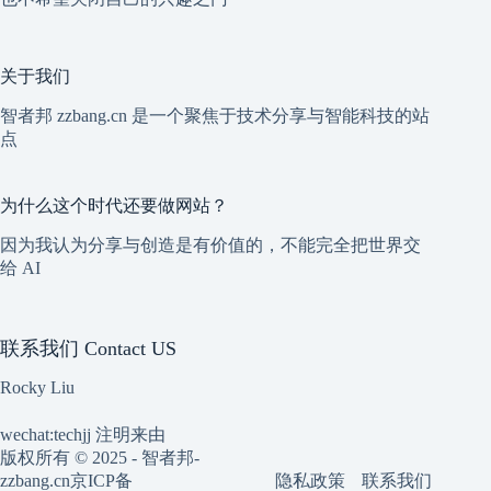
关于我们
智者邦 zzbang.cn 是一个聚焦于技术分享与智能科技的站
点
为什么这个时代还要做网站？
因为我认为分享与创造是有价值的，不能完全把世界交
给 AI
联系我们 Contact US
Rocky Liu
wechat:techjj 注明来由
版权所有 © 2025 - 智者邦-
隐私政策
联系我们
zzbang.cn
京ICP备