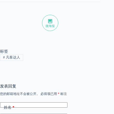
微海报
标签
#
凡客达人
发表回复
您的邮箱地址不会被公开。
必填项已用
*
标注
姓名
*