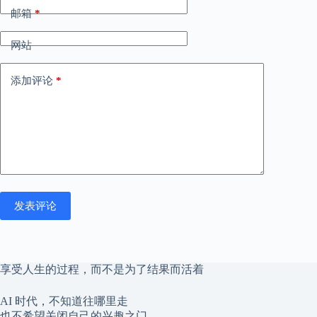
邮箱
*
网站
添加评论
*
发表评论
享受人生的过程，而不是为了结果而活着
AI 时代，不知道往哪里走
也不希望关闭自己的兴趣之门