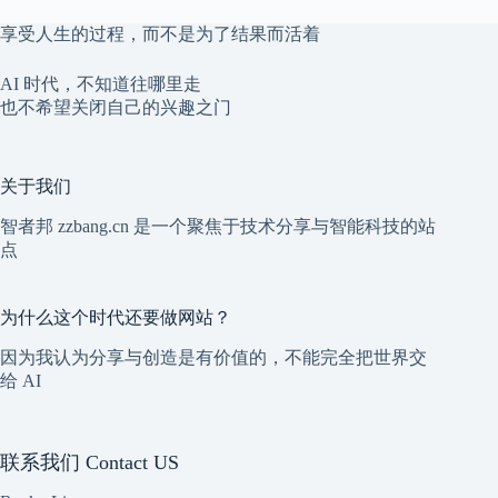
享受人生的过程，而不是为了结果而活着
AI 时代，不知道往哪里走
也不希望关闭自己的兴趣之门
关于我们
智者邦 zzbang.cn 是一个聚焦于技术分享与智能科技的站
点
为什么这个时代还要做网站？
因为我认为分享与创造是有价值的，不能完全把世界交
给 AI
联系我们 Contact US