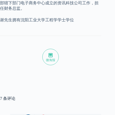
部辖下部门电子商务中心成立的资讯科技公司工作，担
任财务总监。
谢先生拥有沈阳工业大学工程学学士学位
微海报
7 条评论