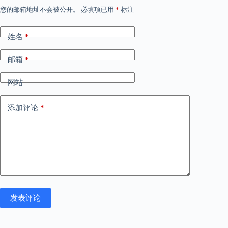
您的邮箱地址不会被公开。
必填项已用
*
标注
姓名
*
邮箱
*
网站
添加评论
*
发表评论