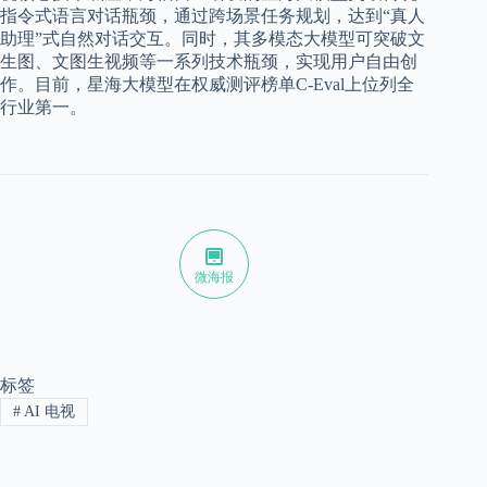
指令式语言对话瓶颈，通过跨场景任务规划，达到“真人
助理”式自然对话交互。同时，其多模态大模型可突破文
生图、文图生视频等一系列技术瓶颈，实现用户自由创
作。目前，星海大模型在权威测评榜单C-Eval上位列全
行业第一。
微海报
标签
#
AI 电视