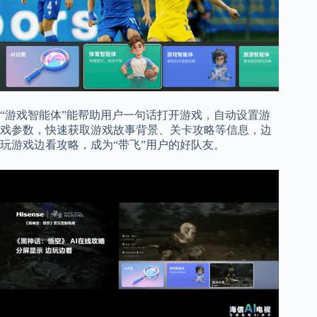
“游戏智能体”能帮助用户一句话打开游戏，自动设置游
戏参数，快速获取游戏故事背景、关卡攻略等信息，边
玩游戏边看攻略，成为“带飞”用户的好队友。