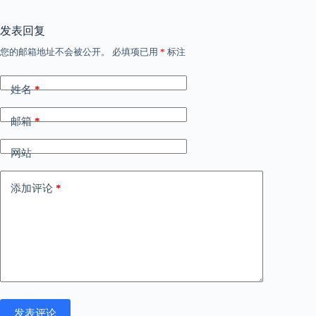
发表回复
您的邮箱地址不会被公开。
必填项已用
*
标注
姓名
*
邮箱
*
网站
添加评论
*
发表评论