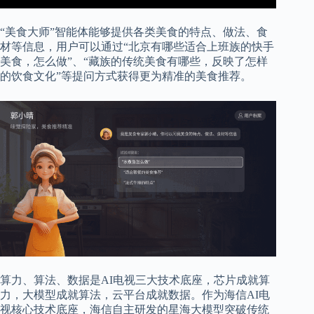
“美食大师”智能体能够提供各类美食的特点、做法、食
材等信息，用户可以通过“北京有哪些适合上班族的快手
美食，怎么做”、“藏族的传统美食有哪些，反映了怎样
的饮食文化”等提问方式获得更为精准的美食推荐。
算力、算法、数据是AI电视三大技术底座，芯片成就算
力，大模型成就算法，云平台成就数据。作为海信AI电
视核心技术底座，海信自主研发的星海大模型突破传统