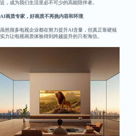
近，成为我们生活里必不可少的高能陪伴者。
AI画质专家，好画质不再挑内容和环境
虽然很多电视企业都在努力提升AI含量，但真正靠硬核
实力让电视画质体验得到跨越提升的只有海信。