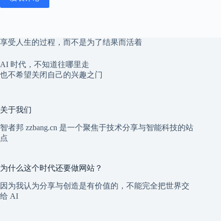
享受人生的过程，而不是为了结果而活着
AI 时代，不知道往哪里走
也不希望关闭自己的兴趣之门
关于我们
智者邦 zzbang.cn 是一个聚焦于技术分享与智能科技的站
点
为什么这个时代还要做网站？
因为我认为分享与创造是有价值的，不能完全把世界交
给 AI