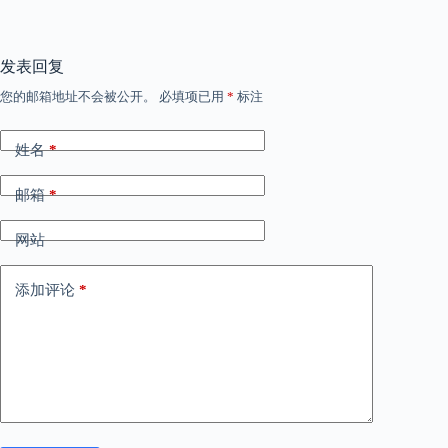
发表回复
您的邮箱地址不会被公开。
必填项已用
*
标注
姓名
*
邮箱
*
网站
添加评论
*