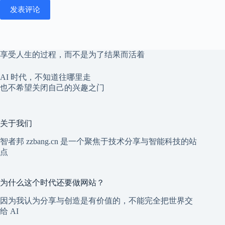
发表评论
享受人生的过程，而不是为了结果而活着
AI 时代，不知道往哪里走
也不希望关闭自己的兴趣之门
关于我们
智者邦 zzbang.cn 是一个聚焦于技术分享与智能科技的站
点
为什么这个时代还要做网站？
因为我认为分享与创造是有价值的，不能完全把世界交
给 AI