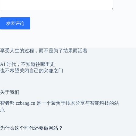
发表评论
享受人生的过程，而不是为了结果而活着
AI 时代，不知道往哪里走
也不希望关闭自己的兴趣之门
关于我们
智者邦 zzbang.cn 是一个聚焦于技术分享与智能科技的站
点
为什么这个时代还要做网站？