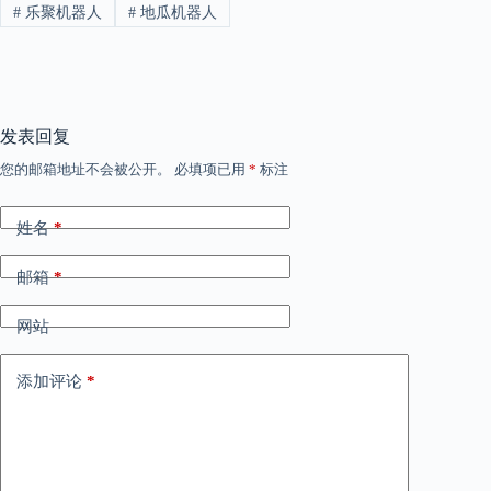
#
乐聚机器人
#
地瓜机器人
发表回复
您的邮箱地址不会被公开。
必填项已用
*
标注
姓名
*
邮箱
*
网站
添加评论
*