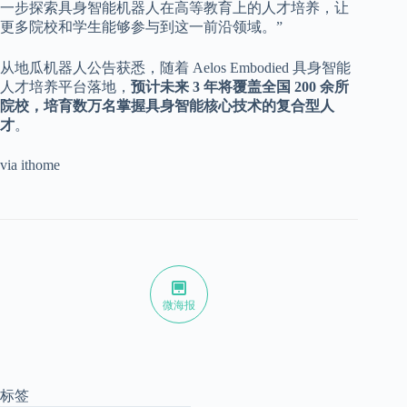
一步探索具身智能机器人在高等教育上的人才培养，让
更多院校和学生能够参与到这一前沿领域。”
从地瓜机器人公告获悉，随着 Aelos Embodied 具身智能
人才培养平台落地，
预计未来 3 年将覆盖全国 200 余所
院校，培育数万名掌握具身智能核心技术的复合型人
才
。
via ithome
微海报
标签