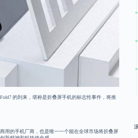
 Fold7 的到来，堪称是折叠屏手机的标志性事件，将推
商用的手机厂商，也是唯一一个能在全球市场将折叠屏
创新精神和科技使命感。