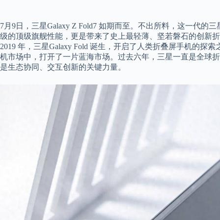
7月9日，三星Galaxy Z Fold7 如期而至。不出所料，这一代
级的顶级旗舰性能，更是带来了史上最轻薄、坚若磐石的创新折
2019 年，三星Galaxy Fold 诞生，开启了人类折叠屏手
机市场中，打开了一片蓝海市场。过去六年，三星一直是全球折
是生态协同、交互创新的关键力量。