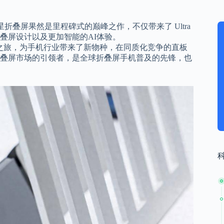
的三星折叠屏果然是里程碑式的巅峰之作，不仅带来了 Ultra
叠屏设计以及更加智能的AI体验。
机的探索之旅，为手机行业带来了新物种，在同质化竞争的直板
叠屏市场的引领者，是全球折叠屏手机普及的先锋，也