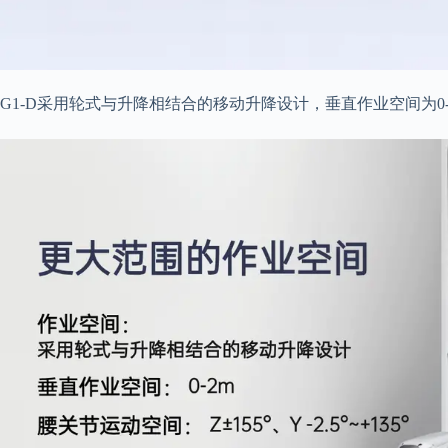
G1-D采用轮式与升降相结合的移动升降设计，垂直作业空间为0-2m，腰