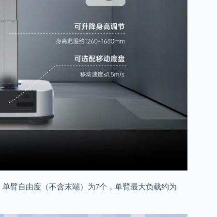
），单臂自由度（不含末端）为7个，单臂最大负载约为