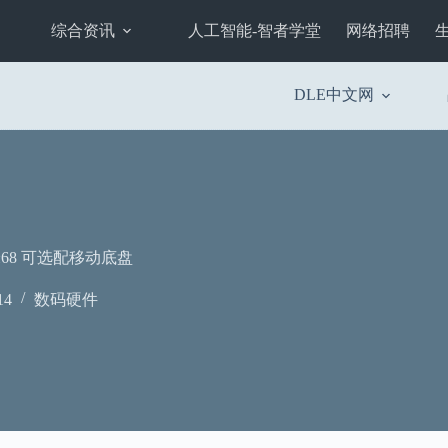
综合资讯
人工智能-智者学堂
网络招聘
DLE中文网
68 可选配移动底盘
14
数码硬件