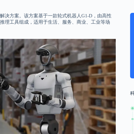
解决方案。该方案基于一款轮式机器人G1-D，由高性
推理工具组成，适用于生活、服务、商业、工业等场