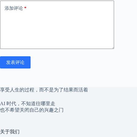
添加评论
*
发表评论
享受人生的过程，而不是为了结果而活着
AI 时代，不知道往哪里走
也不希望关闭自己的兴趣之门
关于我们