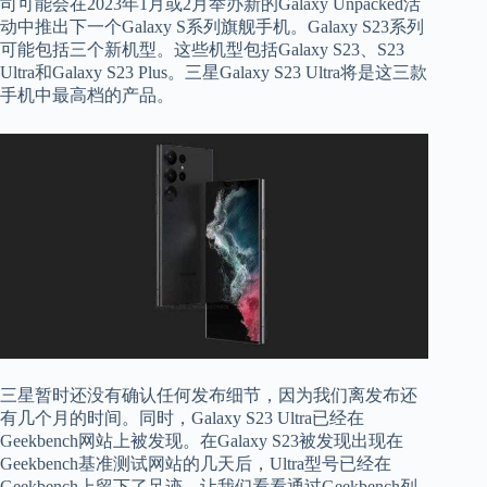
司可能会在2023年1月或2月举办新的Galaxy Unpacked活
动中推出下一个Galaxy S系列旗舰手机。Galaxy S23系列
可能包括三个新机型。这些机型包括Galaxy S23、S23
Ultra和Galaxy S23 Plus。三星Galaxy S23 Ultra将是这三款
手机中最高档的产品。
三星暂时还没有确认任何发布细节，因为我们离发布还
有几个月的时间。同时，Galaxy S23 Ultra已经在
Geekbench网站上被发现。在Galaxy S23被发现出现在
Geekbench基准测试网站的几天后，Ultra型号已经在
Geekbench上留下了足迹。让我们看看通过Geekbench列