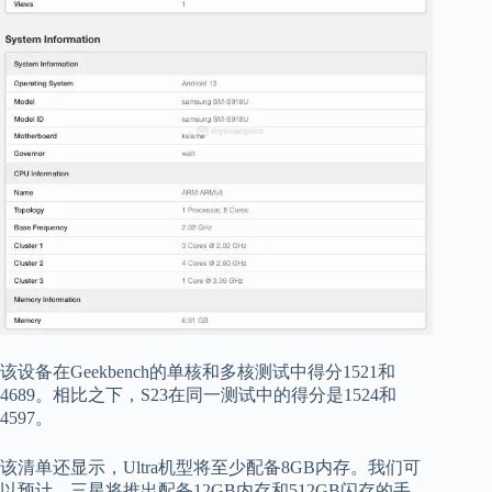
该设备在Geekbench的单核和多核测试中得分1521和
4689。相比之下，S23在同一测试中的得分是1524和
4597。
该清单还显示，Ultra机型将至少配备8GB内存。我们可
以预计，三星将推出配备12GB内存和512GB闪存的手