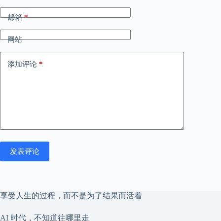
邮箱
*
网站
添加评论
*
发表评论
享受人生的过程，而不是为了结果而活着
AI 时代，不知道往哪里走