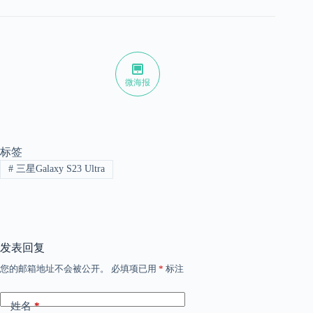
微海报
标签
#
三星Galaxy S23 Ultra
发表回复
您的邮箱地址不会被公开。
必填项已用
*
标注
姓名
*