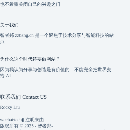
也不希望关闭自己的兴趣之门
关于我们
智者邦 zzbang.cn 是一个聚焦于技术分享与智能科技的站
点
为什么这个时代还要做网站？
因为我认为分享与创造是有价值的，不能完全把世界交
给 AI
联系我们 Contact US
Rocky Liu
wechat:techjj 注明来由
版权所有 © 2025 - 智者邦-