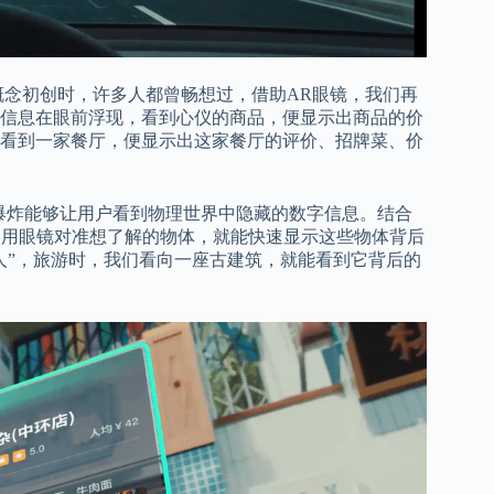
AR概念初创时，许多人都曾畅想过，借助AR眼镜，我们再
信息在眼前浮现，看到心仪的商品，便显示出商品的价
看到一家餐厅，便显示出这家餐厅的评价、招牌菜、价
实大爆炸能够让用户看到物理世界中隐藏的数字信息。结合
，用眼镜对准想了解的物体，就能快速显示这些物体背后
人”，旅游时，我们看向一座古建筑，就能看到它背后的