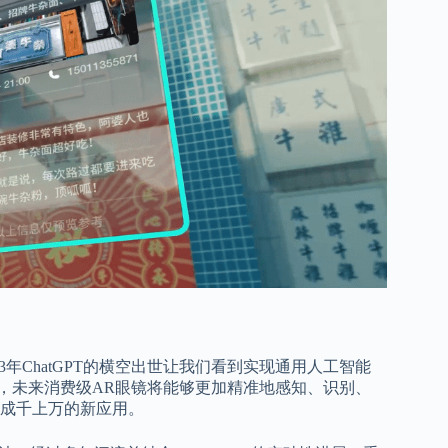
3年ChatGPT的横空出世让我们看到实现通用人工智能
用，未来消费级AR眼镜将能够更加精准地感知、识别、
成千上万的新应用。