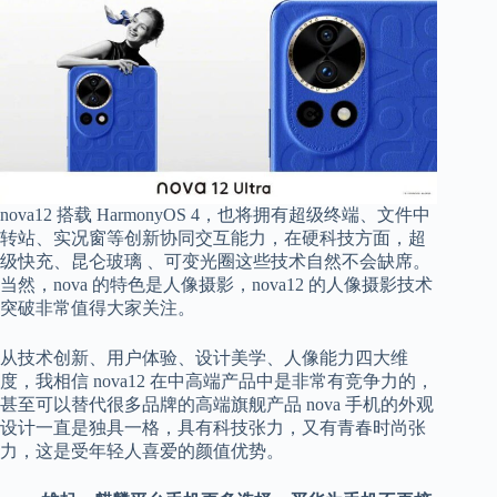
nova12 搭载 HarmonyOS 4，也将拥有超级终端、文件中
转站、实况窗等创新协同交互能力，在硬科技方面，超
级快充、昆仑玻璃 、可变光圈这些技术自然不会缺席。
当然，nova 的特色是人像摄影，nova12 的人像摄影技术
突破非常值得大家关注。
从技术创新、用户体验、设计美学、人像能力四大维
度，我相信 nova12 在中高端产品中是非常有竞争力的，
甚至可以替代很多品牌的高端旗舰产品 nova 手机的外观
设计一直是独具一格，具有科技张力，又有青春时尚张
力，这是受年轻人喜爱的颜值优势。