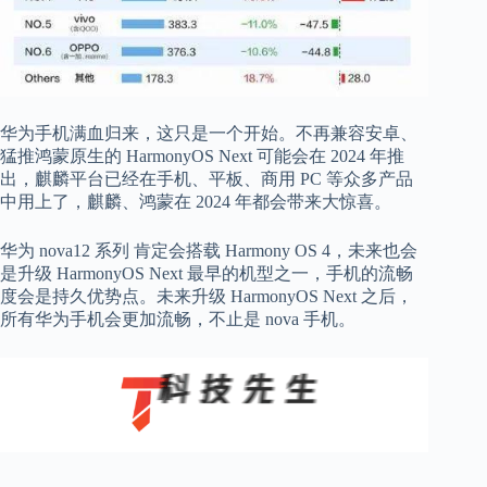
华为手机满血归来，这只是一个开始。不再兼容安卓、
猛推鸿蒙原生的 HarmonyOS Next 可能会在 2024 年推
出，麒麟平台已经在手机、平板、商用 PC 等众多产品
中用上了，麒麟、鸿蒙在 2024 年都会带来大惊喜。
华为 nova12 系列 肯定会搭载 Harmony OS 4，未来也会
是升级 HarmonyOS Next 最早的机型之一，手机的流畅
度会是持久优势点。未来升级 HarmonyOS Next 之后，
所有华为手机会更加流畅，不止是 nova 手机。