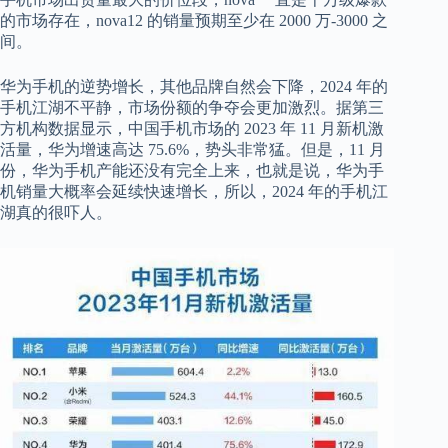
的市场存在，nova12 的销量预期至少在 2000 万-3000 之
间。
华为手机的逆势增长，其他品牌自然会下降，2024 年的
手机江湖不平静，市场份额的争夺会更加激烈。据第三
方机构数据显示，中国手机市场的 2023 年 11 月新机激
活量，华为增速高达 75.6%，势头非常猛。但是，11 月
份，华为手机产能还没有完全上来，也就是说，华为手
机销量大概率会延续快速增长，所以，2024 年的手机江
湖真的很吓人。