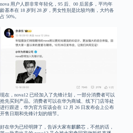
nova 用户人群非常年轻化，95 后、00 后居多，平均年
龄基本在 18 岁到 28 岁，男女性别是比较均衡，大约各
占 50%。
现在，nova12 已经加入了先锋计划，一部分消费者可以
抢先买到产品。消费者可以在华为商城、线下门店等处
进行跟进，华为官方应该会在 12 月 26 日发布会上公布
开售日期和先锋计划的细节。
好在华为已经明牌了，告诉大家有麒麟芯，不然的话，