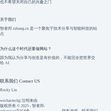
也不希望关闭自己的兴趣之门
关于我们
智者邦 zzbang.cn 是一个聚焦于技术分享与智能科技的站
点
为什么这个时代还要做网站？
因为我认为分享与创造是有价值的，不能完全把世界交
给 AI
联系我们 Contact US
Rocky Liu
wechat:techjj 注明来由
版权所有 © 2025 - 智者邦-
隐私政策
联系我们
zzbang.cn
京ICP备