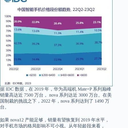
据 IDC 数据，在 2019 年，华为高端机 Mate+P 系列巅峰
销量高达近 7500 万台， nova 系列达近 3000 万台。在美
国制裁的挑战之下，2022 年，nova 系列达到了 1490 万
台。
如果 nova12 产能足够，销量有望恢复到 2019 年水平，
对手机市场的格局影响不可小视。从年轻龄段来看，