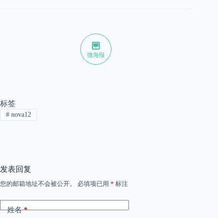
微海报
标签
#
nova12
发表回复
您的邮箱地址不会被公开。
必填项已用
*
标注
姓名
*