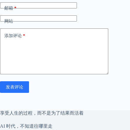
邮箱
*
网站
添加评论
*
发表评论
享受人生的过程，而不是为了结果而活着
AI 时代，不知道往哪里走