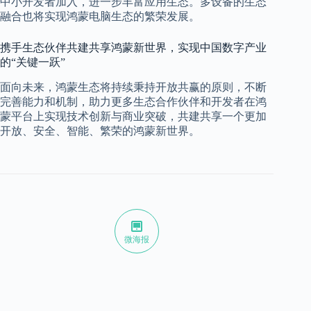
中小开发者加入，进一步丰富应用生态。多设备的生态
融合也将实现鸿蒙电脑生态的繁荣发展。
携手生态伙伴共建共享鸿蒙新世界，实现中国数字产业
的“关键一跃”
面向未来，鸿蒙生态将持续秉持开放共赢的原则，不断
完善能力和机制，助力更多生态合作伙伴和开发者在鸿
蒙平台上实现技术创新与商业突破，共建共享一个更加
开放、安全、智能、繁荣的鸿蒙新世界。
微海报