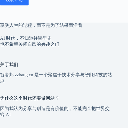
享受人生的过程，而不是为了结果而活着
AI 时代，不知道往哪里走
也不希望关闭自己的兴趣之门
关于我们
智者邦 zzbang.cn 是一个聚焦于技术分享与智能科技的站
点
为什么这个时代还要做网站？
因为我认为分享与创造是有价值的，不能完全把世界交
给 AI