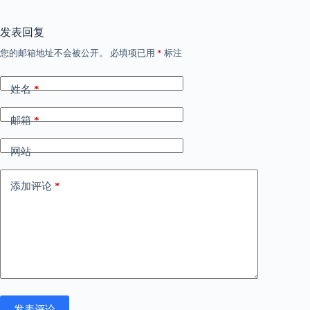
发表回复
您的邮箱地址不会被公开。
必填项已用
*
标注
姓名
*
邮箱
*
网站
添加评论
*
发表评论