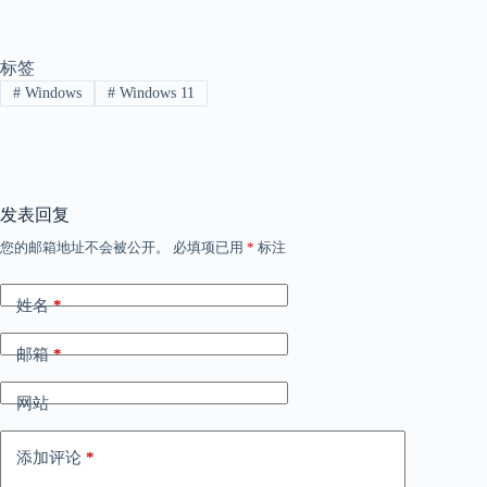
标签
#
Windows
#
Windows 11
发表回复
您的邮箱地址不会被公开。
必填项已用
*
标注
姓名
*
邮箱
*
网站
添加评论
*