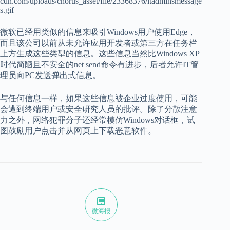
微软已经用类似的信息来吸引Windows用户使用Edge，
而且该公司以前从未允许应用开发者或第三方在任务栏
上方生成这些类型的信息。这些信息当然比Windows XP
时代简陋且不安全的net send命令有进步，后者允许IT管
理员向PC发送弹出式信息。
与任何信息一样，如果这些信息被企业过度使用，可能
会遭到终端用户或安全研究人员的批评。除了分散注意
力之外，网络犯罪分子还经常模仿Windows对话框，试
图鼓励用户点击并从网页上下载恶意软件。
微海报