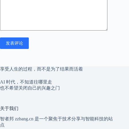
发表评论
享受人生的过程，而不是为了结果而活着
AI 时代，不知道往哪里走
也不希望关闭自己的兴趣之门
关于我们
智者邦 zzbang.cn 是一个聚焦于技术分享与智能科技的站
点