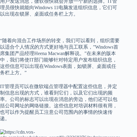
用户发送消息，微软很快就会开放一个新的选择。IT管
理员很快就能向Windows 11电脑发送组织信息，它们可
以出现在锁屏、桌面或任务栏上方。
“随着向混合工作场所的转变，我们可以看到，组织需要
以适合个人情况的方式更好地与员工联系，”Windows首
席集团产品经理Heena Macwan解释说。”在未来的版本
中，我们将使IT部门能够针对特定用户发布组织信息，
这些信息可以出现在Windows表面，如锁屏、桌面或任
务栏上方。”
IT管理员可以在微软端点管理器中配置这些信息，并定
制信息出现的方式，谁看到它们，以及它们出现的频
率。公司的标志可以出现在消息的旁边，他们还可以包
括公司网址的网络链接。这些信息对培训材料很有用，
也可以作为提醒员工注意公司范围内的事情的快速传
递。