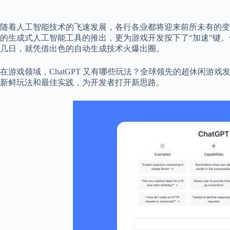
随着人工智能技术的飞速发展，各行各业都将迎来前所未有的变
的生成式人工智能工具的推出，更为游戏开发按下了“加速”键。例如由 
几日，就凭借出色的自动生成技术火爆出圈。
在游戏领域，ChatGPT 又有哪些玩法？全球领先的超休闲游戏发行
新鲜玩法和最佳实践，为开发者打开新思路。