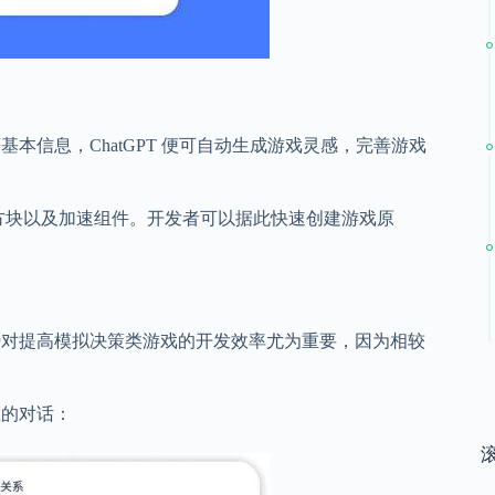
基本信息，ChatGPT 便可自动生成游戏灵感，完善游戏
下落方块以及加速组件。开发者可以据此快速创建游戏原
优势对提高模拟决策类游戏的开发效率尤为重要，因为相较
胜的对话：