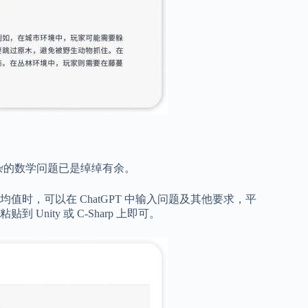
杂的数学问题已是绰绰有余。
时，可以在 ChatGPT 中输入问题及其他要求，平
ity 或 C-Sharp 上即可。