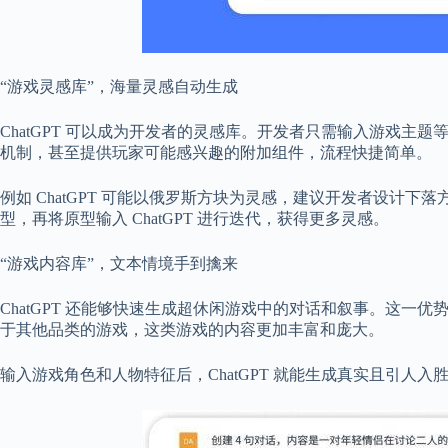
“游戏灵感库”，海量灵感自动生成
ChatGPT 可以成为开发者的灵感库。开发者只需输入游戏主题等
机制，甚至提供玩家可能感兴趣的附加组件，流程快捷简单。
例如 ChatGPT 可能以俄罗斯方块为灵感，建议开发者设计
型，再将原型输入 ChatGPT 进行迭代，获得更多灵感。
“游戏内容库”，文本情境手到擒来
ChatGPT 还能够快速生成超休闲游戏中的对话和叙事。这一
于其他品类的游戏，这类游戏的内容更加丰富和庞大。
输入游戏角色和人物特征后，ChatGPT 就能生成真实且引人入