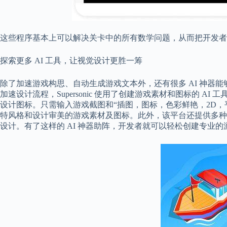
这些程序基本上可以解决关卡中的所有数学问题，从而把开发者
探索更多 AI 工具，让视觉设计更胜一筹
除了加速游戏构思、自动生成游戏文本外，还有很多 AI 神器
加速设计流程，Supersonic 使用了创建游戏素材和图标的 AI 工具 Mid
设计图标。只需输入游戏截图和“插图，图标，色彩鲜艳，2D，平面”
特风格和设计审美的游戏素材及图标。此外，该平台还提供多种
设计。有了这样的 AI 神器助阵，开发者就可以轻松创建专业的