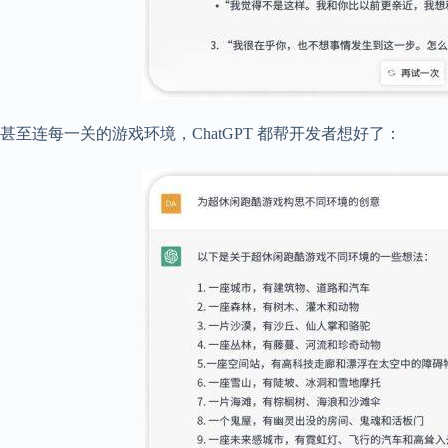
甚至连每一关的游戏环境，ChatGPT 都帮开发者想好了：