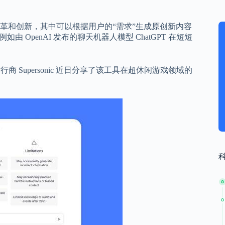
革和创新，其中可以根据用户的“需求”生成原创新内容
OpenAI 发布的聊天机器人模型 ChatGPT 在短短
商 Supersonic 近日分享了该工具在超休闲游戏领域的