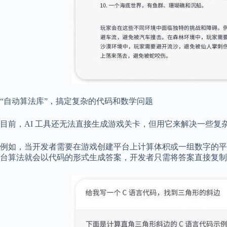
“自动算法库”，搞定复杂的代码和数学问题
目前，AI 工具还无法直接生成游戏关卡，但用它来解决一些复
例如，当开发者需要在游戏创建平台上计算体积或一组数字的平均值
台算法就会以代码的形式生成答案，开发者只需将答案直接复制粘贴到 Un