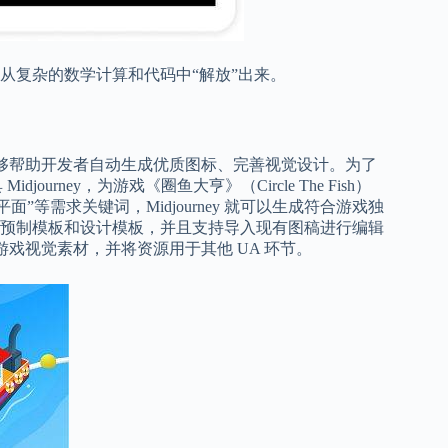
从复杂的数学计算和代码中“解放”出来。
能够帮助开发者自动生成优质图标、完善视觉设计。为了
journey，为游戏《圈鱼大亨》（Circle The Fish）
等需求关键词，Midjourney 就可以生成符合游戏独
预制模板和设计模板，并且支持导入现有图稿进行编辑
游戏视觉素材，并将资源用于其他 UA 环节。