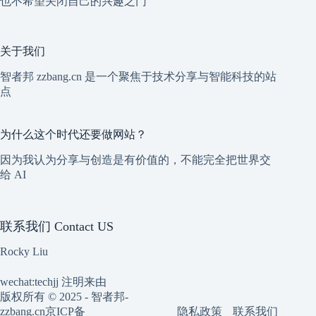
也不希望关闭自己的兴趣之门
关于我们
智者邦 zzbang.cn 是一个聚焦于技术分享与智能科技的站
点
为什么这个时代还要做网站？
因为我认为分享与创造是有价值的，不能完全把世界交
给 AI
联系我们 Contact US
Rocky Liu
wechat:techjj 注明来由
版权所有 © 2025 - 智者邦-
隐私政策
联系我们
zzbang.cn
京ICP备