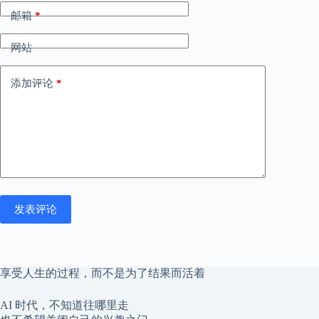
邮箱
*
网站
添加评论
*
发表评论
享受人生的过程，而不是为了结果而活着
AI 时代，不知道往哪里走