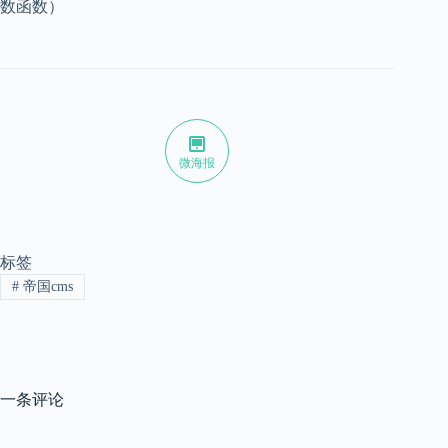
数函数）
微海报
标签
#
帝国cms
一条评论