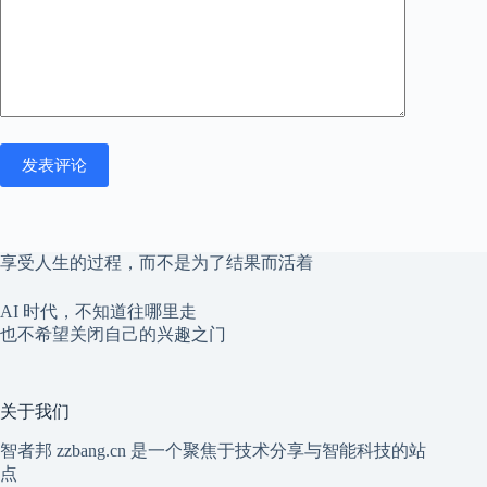
发表评论
享受人生的过程，而不是为了结果而活着
AI 时代，不知道往哪里走
也不希望关闭自己的兴趣之门
关于我们
智者邦 zzbang.cn 是一个聚焦于技术分享与智能科技的站
点