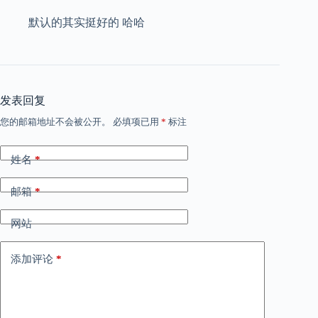
默认的其实挺好的 哈哈
发表回复
您的邮箱地址不会被公开。
必填项已用
*
标注
姓名
*
邮箱
*
网站
添加评论
*