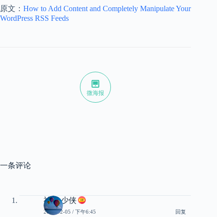
原文：
How to Add Content and Completely Manipulate Your
WordPress RSS Feeds
微海报
一条评论
神经 少侠
2010-02-05 / 下午6:45
回复