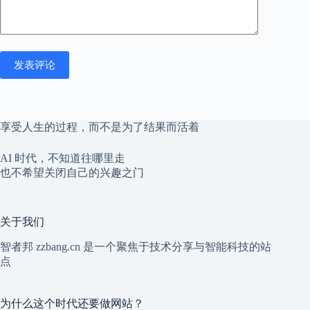
发表评论
享受人生的过程，而不是为了结果而活着
AI 时代，不知道往哪里走
也不希望关闭自己的兴趣之门
关于我们
智者邦 zzbang.cn 是一个聚焦于技术分享与智能科技的站
点
为什么这个时代还要做网站？