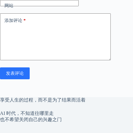
网站
添加评论
*
发表评论
享受人生的过程，而不是为了结果而活着
AI 时代，不知道往哪里走
也不希望关闭自己的兴趣之门