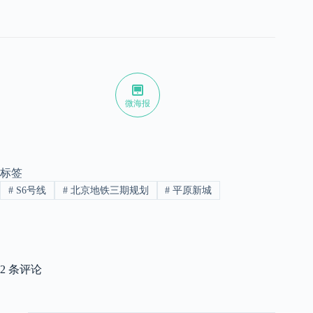
微海报
标签
#
S6号线
#
北京地铁三期规划
#
平原新城
2 条评论