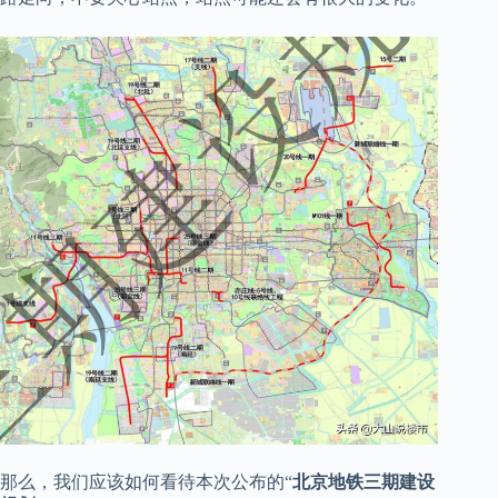
那么，我们应该如何看待本次公布的“
北京地铁三期建设