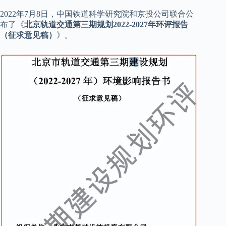
2022年7月8日，中国铁道科学研究院和京投公司联合公
布了《
北京轨道交通第三期规划2022-2027年环评报告
（征求意见稿）
》。