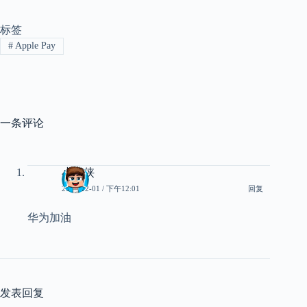
标签
#
Apple Pay
一条评论
小芳侠
2022-12-01 / 下午12:01
回复
华为加油
发表回复