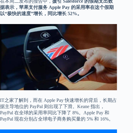
在本周二发布的报告中，
援引 Salesforce 的假期支出数
据表示，苹果支付服务 Apple Pay 的采用率在这个假期
以“极快的速度”增长，同比增长 52%。
IT之家了解到，而在 Apple Pay 快速增长的背后，长期占
据主导地位的 PayPal 则出现了下滑。Keane 指出，
PayPal 在全球的采用率同比下降了 8%。Apple Pay 和
PayPal 现在分别占全球电子商务购买量的 5% 和 16%。