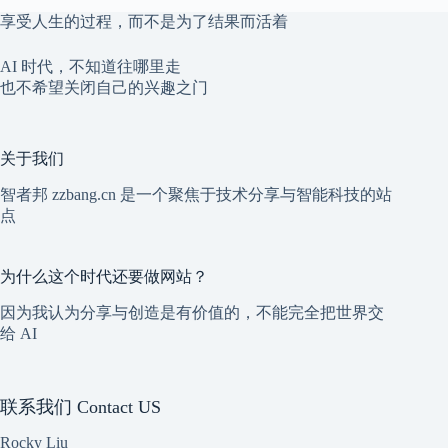
享受人生的过程，而不是为了结果而活着
AI 时代，不知道往哪里走
也不希望关闭自己的兴趣之门
关于我们
智者邦 zzbang.cn 是一个聚焦于技术分享与智能科技的站
点
为什么这个时代还要做网站？
因为我认为分享与创造是有价值的，不能完全把世界交
给 AI
联系我们 Contact US
Rocky Liu