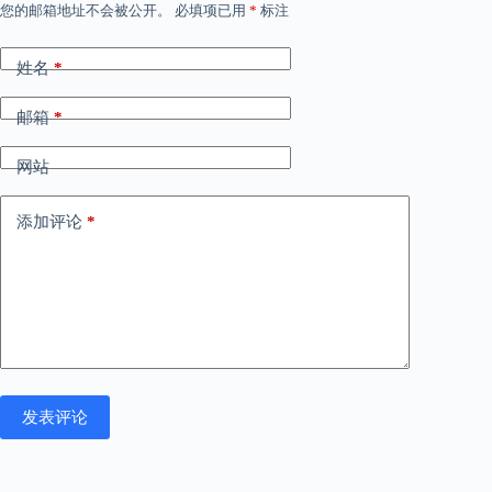
您的邮箱地址不会被公开。
必填项已用
*
标注
姓名
*
邮箱
*
网站
添加评论
*
发表评论