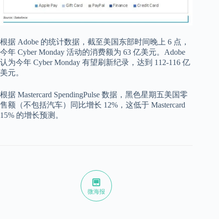
根据 Adobe 的统计数据，截至美国东部时间晚上 6 点，
今年 Cyber Monday 活动的消费额为 63 亿美元。Adobe
认为今年 Cyber Monday 有望刷新纪录，达到 112-116 亿
美元。
根据 Mastercard SpendingPulse 数据，黑色星期五美国零
售额（不包括汽车）同比增长 12%，这低于 Mastercard
15% 的增长预测。
微海报