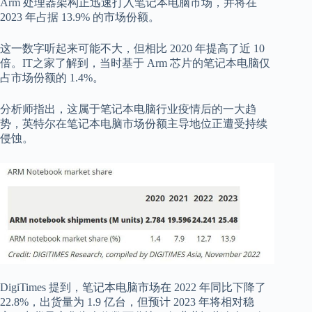
Arm 处理器架构正迅速打入笔记本电脑市场，并将在
2023 年占据 13.9% 的市场份额。
这一数字听起来可能不大，但相比 2020 年提高了近 10
倍。IT之家了解到，当时基于 Arm 芯片的笔记本电脑仅
占市场份额的 1.4%。
分析师指出，这属于笔记本电脑行业疫情后的一大趋
势，英特尔在笔记本电脑市场份额主导地位正遭受持续
侵蚀。
DigiTimes 提到，笔记本电脑市场在 2022 年同比下降了
22.8%，出货量为 1.9 亿台，但预计 2023 年将相对稳