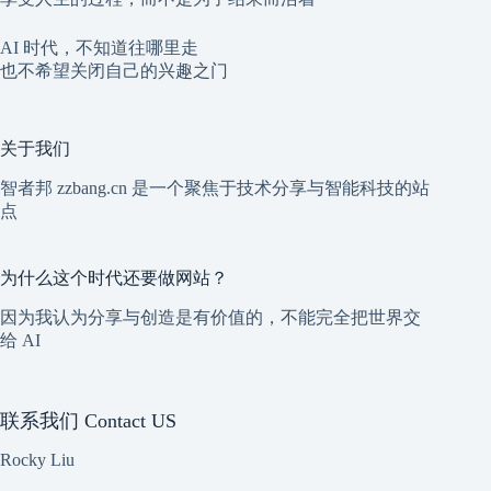
AI 时代，不知道往哪里走
也不希望关闭自己的兴趣之门
关于我们
智者邦 zzbang.cn 是一个聚焦于技术分享与智能科技的站
点
为什么这个时代还要做网站？
因为我认为分享与创造是有价值的，不能完全把世界交
给 AI
联系我们 Contact US
Rocky Liu