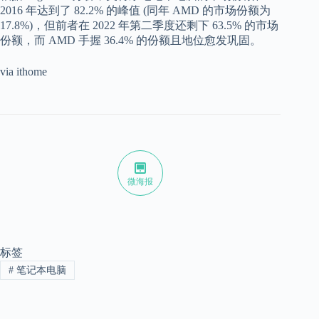
2016 年达到了 82.2% 的峰值 (同年 AMD 的市场份额为
17.8%)，但前者在 2022 年第二季度还剩下 63.5% 的市场
份额，而 AMD 手握 36.4% 的份额且地位愈发巩固。
via ithome
微海报
标签
#
笔记本电脑