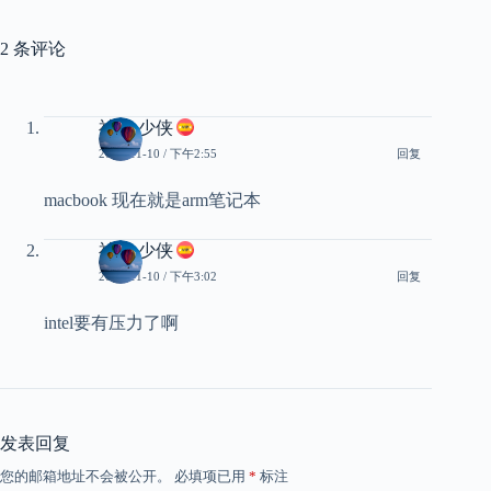
2 条评论
神经 少侠
2022-11-10 / 下午2:55
回复
macbook 现在就是arm笔记本
神经 少侠
2022-11-10 / 下午3:02
回复
intel要有压力了啊
发表回复
您的邮箱地址不会被公开。
必填项已用
*
标注